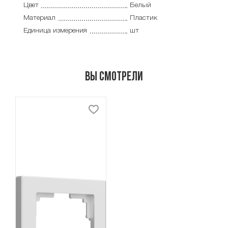
Цвет
Белый
Материал
Пластик
Единица измерения
шт
Вы смотрели