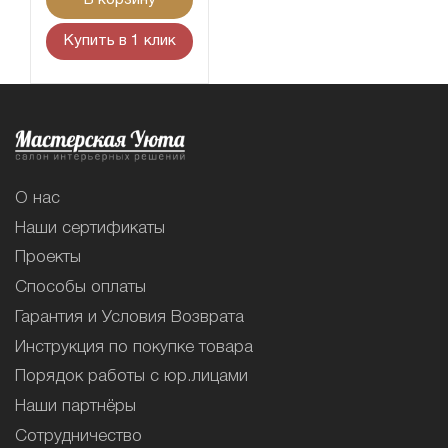
Купить в 1 клик
О нас
Наши сертификаты
Проекты
Способы оплаты
Гарантия и Условия Возврата
Инструкция по покупке товара
Порядок работы с юр.лицами
Наши партнёры
Сотрудничество