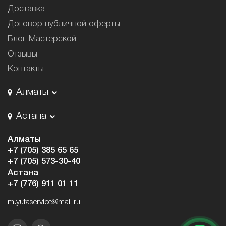
Доставка
Договор публичной оферты
Блог Мастерской
Отзывы
Контакты
Алматы
Астана
Алматы
+7 (705) 385 65 65
+7 (705) 573-30-40
Астана
+7 (776) 911 01 11
m.yutaservice@mail.ru