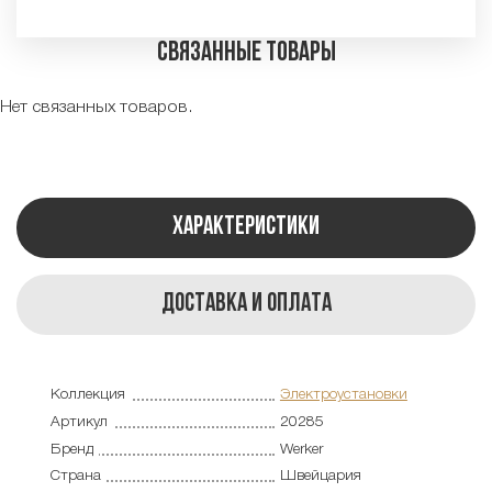
Связанные товары
Нет связанных товаров.
Характеристики
Доставка и оплата
Коллекция
Электроустановки
Артикул
20285
Бренд
Werker
Страна
Швейцария