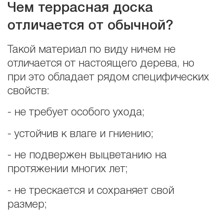
Чем террасная доска
отличается от обычной?
Такой материал по виду ничем не
отличается от настоящего дерева, но
при это обладает рядом специфических
свойств:
- не требует особого ухода;
- устойчив к влаге и гниению;
- не подвержен выцветанию на
протяжении многих лет;
- не трескается и сохраняет свой
размер;