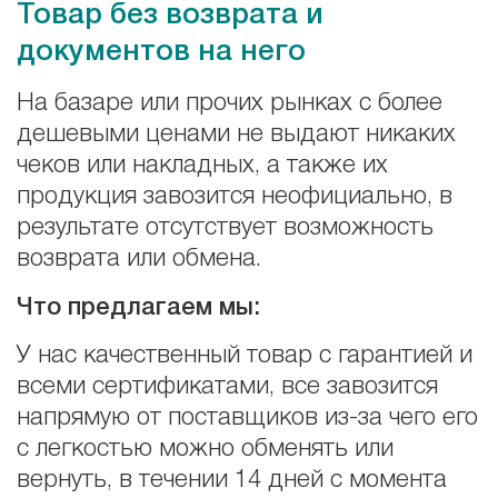
Товар без возврата и
документов на него
На базаре или прочих рынках с более
дешевыми ценами не выдают никаких
чеков или накладных, а также их
продукция завозится неофициально, в
результате отсутствует возможность
возврата или обмена.
Что предлагаем мы:
У нас качественный товар с гарантией и
всеми сертификатами, все завозится
напрямую от поставщиков из-за чего его
с легкостью можно обменять или
вернуть, в течении 14 дней с момента