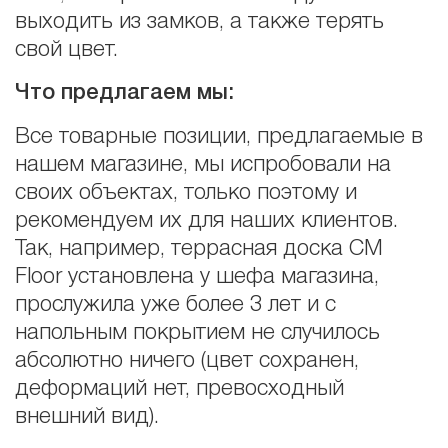
выходить из замков, а также терять
свой цвет.
Что предлагаем мы:
Все товарные позиции, предлагаемые в
нашем магазине, мы испробовали на
своих объектах, только поэтому и
рекомендуем их для наших клиентов.
Так, например, террасная доска CM
Floor установлена у шефа магазина,
прослужила уже более 3 лет и с
напольным покрытием не случилось
абсолютно ничего (цвет сохранен,
деформаций нет, превосходный
внешний вид).