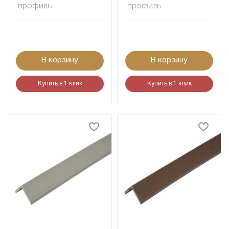
профиль
профиль
В корзину
В корзину
Купить в 1 клик
Купить в 1 клик