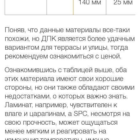
140 мм
25 мм
Поняв, что данные материалы все-таки
похожи, но ДПК является более удачным
вариантом для террасы и улицы, тогда
рекомендуем ознакомиться с ценой.
Ознакомившись с таблицей выше, оба
этих материала имеют свои хорошие
стороны, но они также обладают своими
недостатками, о которых важно знать.
Ламинат, например, чувствителен к
влаге и царапинам, а SPC, несмотря на
свою прочность, может ощущаться
менее мягким и реагировать на