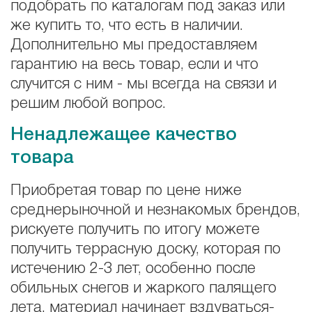
подобрать по каталогам под заказ или
же купить то, что есть в наличии.
Дополнительно мы предоставляем
гарантию на весь товар, если и что
случится с ним - мы всегда на связи и
решим любой вопрос.
Ненадлежащее качество
товара
Приобретая товар по цене ниже
среднерыночной и незнакомых брендов,
рискуете получить по итогу можете
получить террасную доску, которая по
истечению 2-3 лет, особенно после
обильных снегов и жаркого палящего
лета, материал начинает вздуваться-