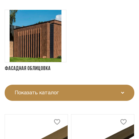
Фасадная облицовка
Показать каталог