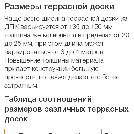
Размеры террасной доски
Чаще всего ширина террасной доски из
ДПК варьируется от 135 до 150 мм,
толщина же колеблется в пределах от 20
до 25 мм, при этом длина может
варьироваться от 3 до 4 метров.
Повышение толщины материала
придает конструкции большую
прочность, но также делает его более
затратным.
Таблица соотношений
размеров различных террасных
досок