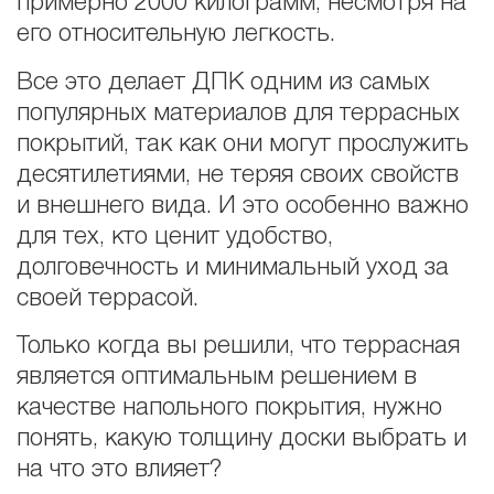
примерно 2000 килограмм, несмотря на
его относительную легкость.
Все это делает ДПК одним из самых
популярных материалов для террасных
покрытий, так как они могут прослужить
десятилетиями, не теряя своих свойств
и внешнего вида. И это особенно важно
для тех, кто ценит удобство,
долговечность и минимальный уход за
своей террасой.
Только когда вы решили, что террасная
является оптимальным решением в
качестве напольного покрытия, нужно
понять, какую толщину доски выбрать и
на что это влияет?