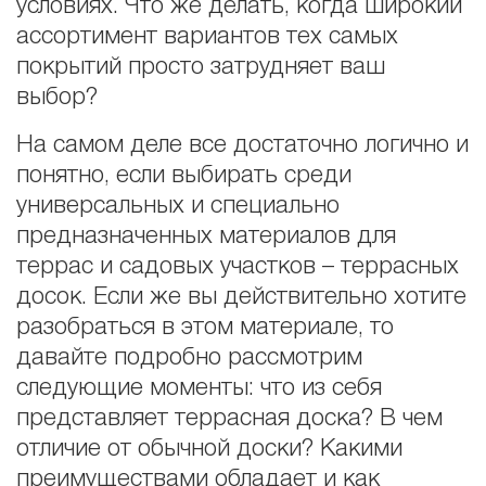
условиях. Что же делать, когда широкий
ассортимент вариантов тех самых
покрытий просто затрудняет ваш
выбор?
На самом деле все достаточно логично и
понятно, если выбирать среди
универсальных и специально
предназначенных материалов для
террас и садовых участков – террасных
досок. Если же вы действительно хотите
разобраться в этом материале, то
давайте подробно рассмотрим
следующие моменты: что из себя
представляет террасная доска? В чем
отличие от обычной доски? Какими
преимуществами обладает и как