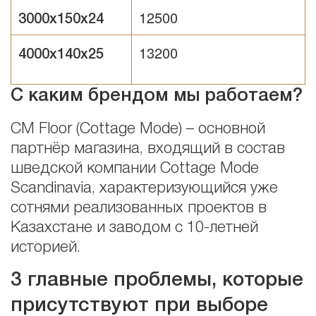
12500
3000х150х24
13200
4000х140х25
С каким брендом мы работаем?
СM Floor (Cottage Mode) – основной
партнёр магазина, входящий в состав
шведской компании Cottage Mode
Scandinavia, характеризующийся уже
сотнями реализованных проектов в
Казахстане и заводом с 10-летней
историей.
3 главные проблемы, которые
присутствуют при выборе