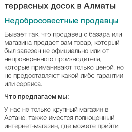
террасных досок в Алматы
Недобросовестные продавцы
Бывает так, что продавец с базара или
магазина продает вам товар, который
был завезен не официально или от
непроверенного производителя,
которые приманивают только ценой, но
не предоставляют какой-либо гарантии
или сервиса.
Что предлагаем мы:
У нас не только крупный магазин в
Астане, также имеется полноценный
интернет-магазин, где можете прийти