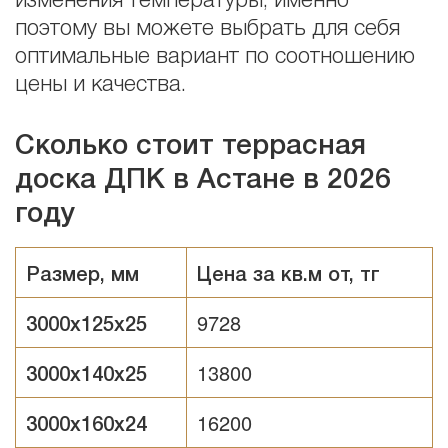
изменения температуры, именно
поэтому вы можете выбрать для себя
оптимальные вариант по соотношению
цены и качества.
Сколько стоит террасная
доска ДПК в Астане в 2026
году
Размер, мм
Цена за кв.м от, тг
9728
3000х125х25
13800
3000х140х25
16200
3000х160х24