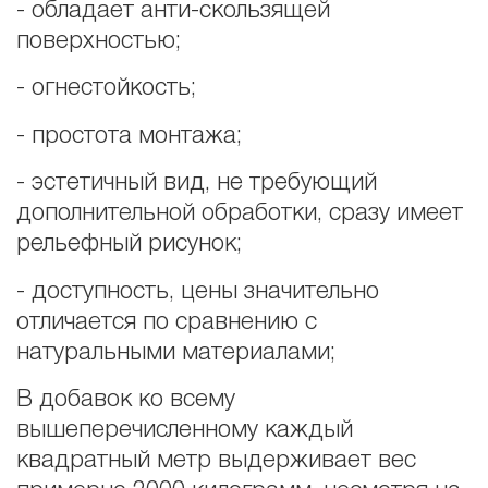
- обладает анти-скользящей
поверхностью;
- огнестойкость;
- простота монтажа;
- эстетичный вид, не требующий
дополнительной обработки, сразу имеет
рельефный рисунок;
- доступность, цены значительно
отличается по сравнению с
натуральными материалами;
В добавок ко всему
вышеперечисленному каждый
квадратный метр выдерживает вес