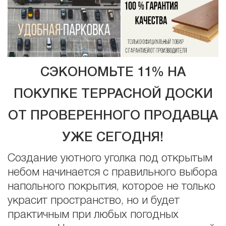
СЭКОНОМЬТЕ 11% НА
ПОКУПКЕ ТЕРРАСНОЙ ДОСКИ
ОТ ПРОВЕРЕННОГО ПРОДАВЦА
УЖЕ СЕГОДНЯ!
Создание уютного уголка под открытым
небом начинается с правильного выбора
напольного покрытия, которое не только
украсит пространство, но и будет
практичным при любых погодных