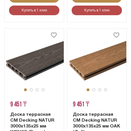
Купить в 1 клик
Купить в 1 клик
9 451 ₸
9 451 ₸
Доска террасная
Доска террасная
CM Decking NATUR
CM Decking NATUR
3000х135х25 мм
3000х135х25 мм OAK