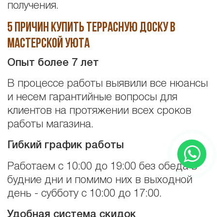
получения.
5 причин купить террасную доску в
Мастерской Уюта
Опыт более 7 лет
В процессе работы выявили все нюансы
и несем гарантийные вопросы для
клиентов на протяжении всех сроков
работы магазина.
Гибкий график работы
Работаем с 10:00 до 19:00 без обеда в
будние дни и помимо них в выходной
день - субботу с 10:00 до 17:00.
Удобная система скидок