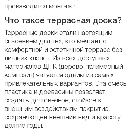
производится монтаж?
Что такое террасная доска?
Террасные доски стали настоящим
спасением для тех, кто мечтает о
комфортной и эстетичной террасе без
лишних хлопот. Из всех доступных
материалов ДПК (дерево-полимерный
композит) является одним из самых
привлекательных вариантов. Эта смесь
пластика и древесины позволяет
создать долговечное, стойкое к
внешним воздействиям покрытие,
сохраняющее внешний вид и красоту
долгие годы.