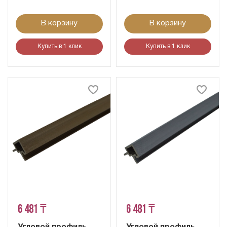
В корзину
В корзину
Купить в 1 клик
Купить в 1 клик
6 481 ₸
6 481 ₸