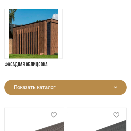
Фасадная облицовка
Показать каталог