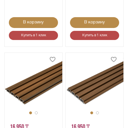
В корзину
В корзину
Купить в 1 клик
Купить в 1 клик
16 950 ₸
16 950 ₸