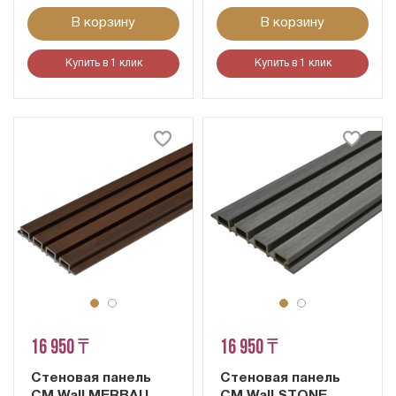
В корзину
В корзину
Купить в 1 клик
Купить в 1 клик
16 950 ₸
16 950 ₸
Стеновая панель
Стеновая панель