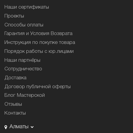
Наши сертификаты
Проекты
Способы оплаты
Гарантия и Условия Возврата
Инструкция по покупке товара
Порядок работы с юр.лицами
Наши партнёры
Сотрудничество
Доставка
Договор публичной оферты
Блог Мастерской
Отзывы
Контакты
Алматы