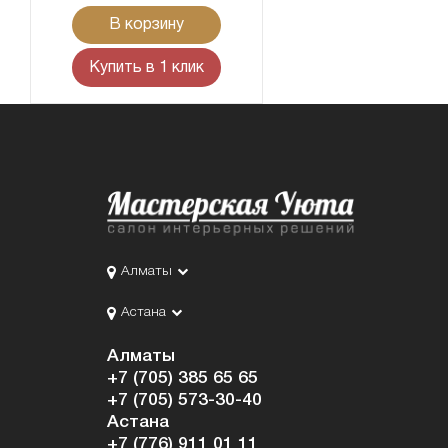
В корзину
Купить в 1 клик
Алматы
Астана
Алматы
+7 (705) 385 65 65
+7 (705) 573-30-40
Астана
+7 (776) 911 01 11