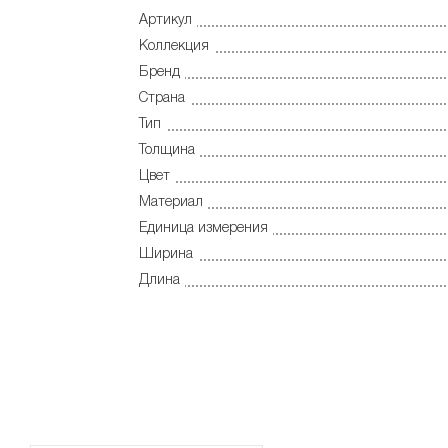
Артикул
Коллекция
Бренд
Страна
Тип
Толщина
Цвет
Материал
Единица измерения
Ширина
Длина