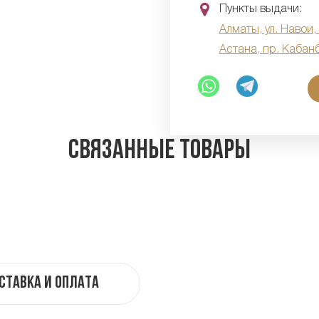
Пункты выдачи:
Алматы, ул. Навои,
Астана, пр. Кабан
Связанные товары
ставка и оплата