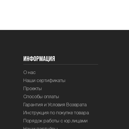
Информация
О нас
Наши сертификаты
Проекты
Способы оплаты
Гарантия и Условия Возврата
Инструкция по покупке товара
Порядок работы с юр.лицами