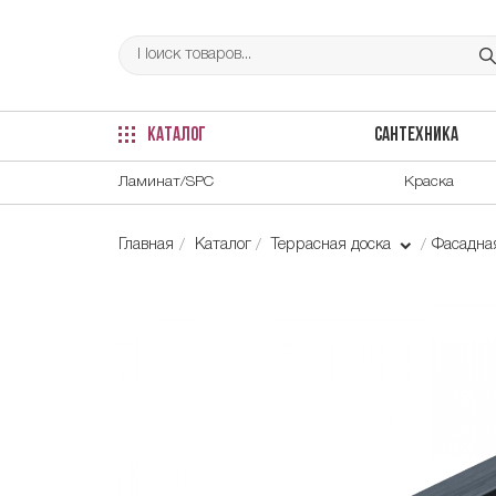
КАТАЛОГ
САНТЕХНИКА
Ламинат/SPC
Краска
Главная
Каталог
Террасная доска
Фасадна