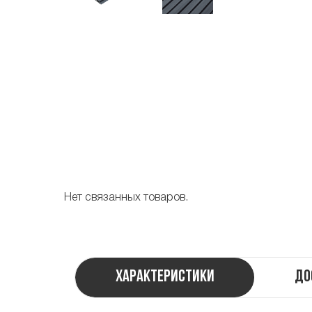
Нет связанных товаров.
Характеристики
До