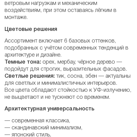
ветровым нагрузкам и механическим
воздействиям, при этом оставаясь лёгким в
монтаже.
Цветовые решения
Ассортимент включает 6 базовых оттенков,
подобранных с учётом современных тенденций в
архитектуре и дизайне.
Темные тона:
орех, мербау, чёрное дерево —
подойдут для строгих, выразительных фасадов.
Светлые решения:
тик, сосна, эбен — актуальны
для светлых и минималистичных интерьеров.
Все цвета обладают стойкостью к УФ-излучению,
не выцветают и не тускнеют со временем.
Архитектурная универсальность
— современная классика,
— скандинавский минимализм,
— японский стиль,