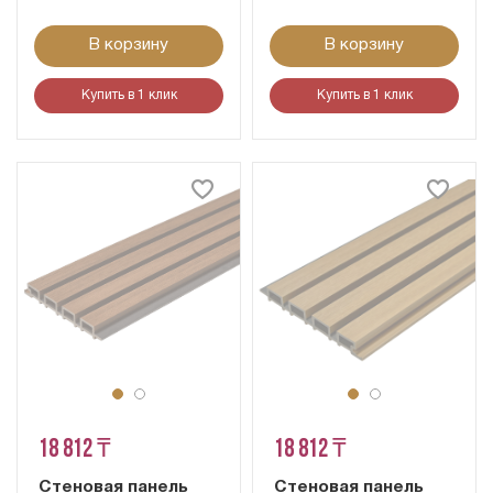
В корзину
В корзину
Купить в 1 клик
Купить в 1 клик
18 812 ₸
18 812 ₸
Стеновая панель
Стеновая панель