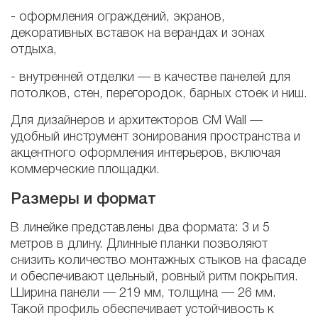
- оформления ограждений, экранов,
декоративных вставок на верандах и зонах
отдыха,
- внутренней отделки — в качестве панелей для
потолков, стен, перегородок, барных стоек и ниш.
Для дизайнеров и архитекторов CM Wall —
удобный инструмент зонирования пространства и
акцентного оформления интерьеров, включая
коммерческие площадки.
Размеры и формат
В линейке представлены два формата: 3 и 5
метров в длину. Длинные планки позволяют
снизить количество монтажных стыков на фасаде
и обеспечивают цельный, ровный ритм покрытия.
Ширина панели — 219 мм, толщина — 26 мм.
Такой профиль обеспечивает устойчивость к