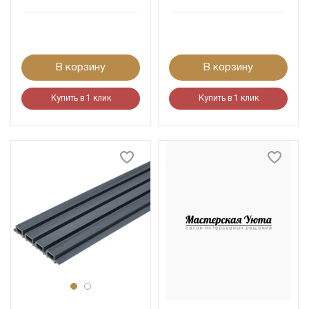
В корзину
В корзину
Купить в 1 клик
Купить в 1 клик