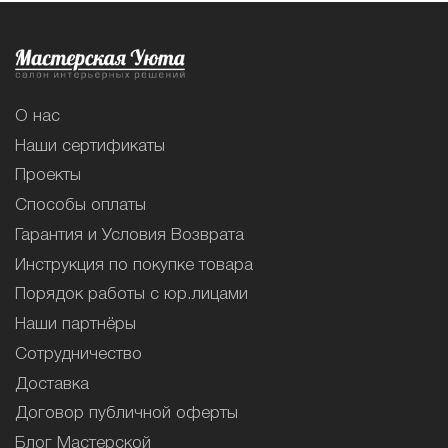
О нас
Наши сертификаты
Проекты
Способы оплаты
Гарантия и Условия Возврата
Инструкция по покупке товара
Порядок работы с юр.лицами
Наши партнёры
Сотрудничество
Доставка
Договор публичной оферты
Блог Мастерской