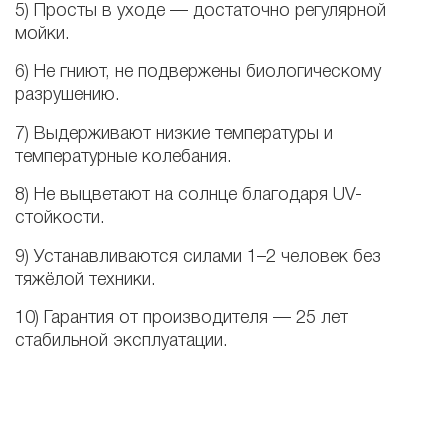
5)
Просты в уходе — достаточно регулярной
мойки.
6)
Не гниют, не подвержены биологическому
разрушению.
7)
Выдерживают низкие температуры и
температурные колебания.
8)
Не выцветают на солнце благодаря UV-
стойкости.
9)
Устанавливаются силами 1–2 человек без
тяжёлой техники.
10)
Гарантия от производителя — 25 лет
стабильной эксплуатации.