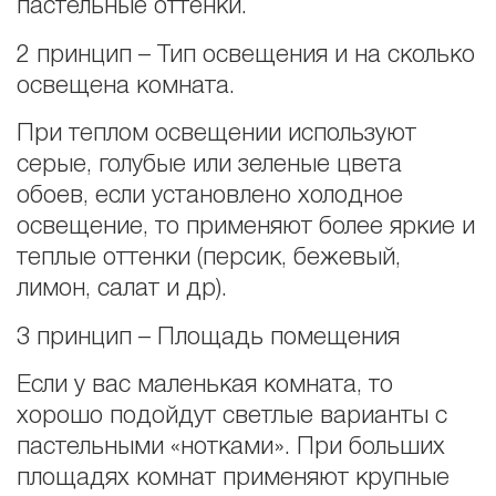
пастельные оттенки.
2 принцип – Тип освещения и на сколько
освещена комната.
При теплом освещении используют
серые, голубые или зеленые цвета
обоев, если установлено холодное
освещение, то применяют более яркие и
теплые оттенки (персик, бежевый,
лимон, салат и др).
3 принцип – Площадь помещения
Если у вас маленькая комната, то
хорошо подойдут светлые варианты с
пастельными «нотками». При больших
площадях комнат применяют крупные