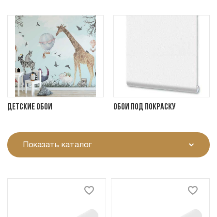
Детские обои
Обои под покраску
Показать каталог