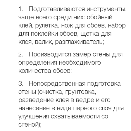
1. Подготавливаются инструменты,
чаще всего среди них: обойный
клей, рулетка, нож для обоев, набор
для поклейки обоев, щетка для
клея, валик, разглаживатель;
2. Производится замер стены для
определения необходимого
количества обоев;
3. Непосредственная подготовка
стены (очистка, грунтовка,
разведение клея в ведре и его
нанесение в виде первого слоя для
улучшения схватываемости со
стеной);