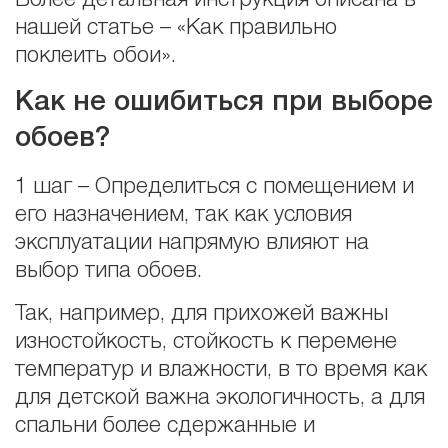
Более детальная инструкция описана в
нашей статье – «Как правильно
поклеить обои».
Как не ошибиться при выборе
обоев?
1 шаг – Определиться с помещением и
его назначением, так как условия
эксплуатации напрямую влияют на
выбор типа обоев.
Так, например, для прихожей важны
изностойкость, стойкость к перемене
температур и влажности, в то время как
для детской важна экологичность, а для
спальни более сдержанные и