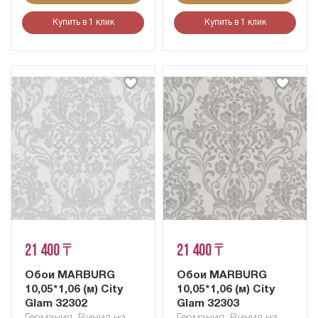
Купить в 1 клик
Купить в 1 клик
21 400 ₸
21 400 ₸
Обои MARBURG
Обои MARBURG
10,05*1,06 (м) City
10,05*1,06 (м) City
Glam 32302
Glam 32303