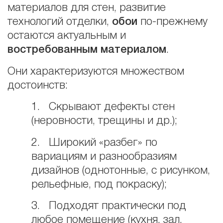
материалов для стен, развитие
технологий отделки,
обои
по-прежнему
остаются актуальным и
востребованным материалом
.
Они характеризуются множеством
достоинств:
1. Cкрывают дефекты стен
(неровности, трещины и др.);
2. Широкий «разбег» по
вариациям и разнообразиям
дизайнов (однотонные, с рисунком,
рельефные, под покраску);
3. Подходят практически под
любое помещение (кухня, зал,