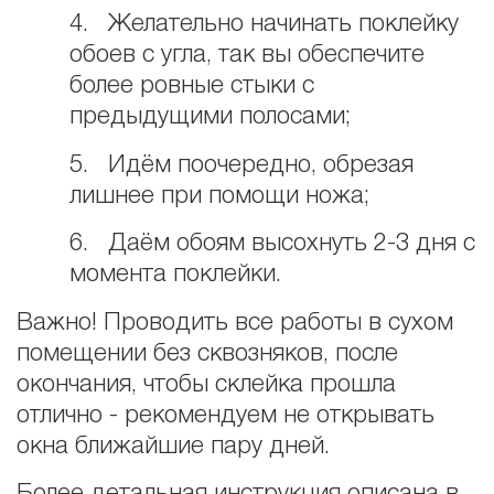
4. Желательно начинать поклейку
обоев с угла, так вы обеспечите
более ровные стыки с
предыдущими полосами;
5. Идём поочередно, обрезая
лишнее при помощи ножа;
6. Даём обоям высохнуть 2-3 дня с
момента поклейки.
Важно! Проводить все работы в сухом
помещении без сквозняков, после
окончания, чтобы склейка прошла
отлично - рекомендуем не открывать
окна ближайшие пару дней.