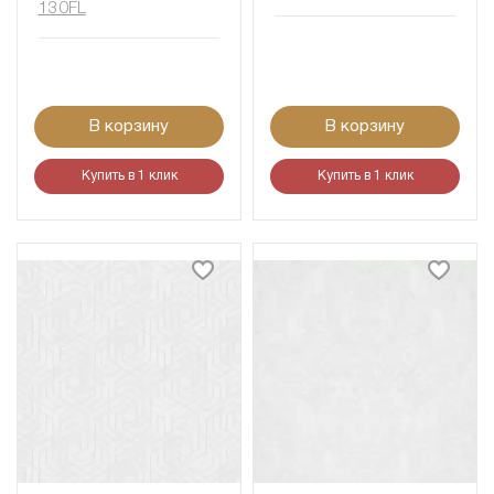
130FL
В корзину
В корзину
Купить в 1 клик
Купить в 1 клик