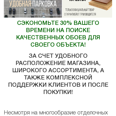
СЭКОНОМЬТЕ 30% ВАШЕГО
ВРЕМЕНИ НА ПОИСКЕ
КАЧЕСТВЕННЫХ ОБОЕВ ДЛЯ
СВОЕГО ОБЪЕКТА!
ЗА СЧЕТ УДОБНОГО
РАСПОЛОЖЕНИЕ МАГАЗИНА,
ШИРОКОГО АССОРТИМЕНТА, А
ТАКЖЕ КОМПЛЕКСНОЙ
ПОДДЕРЖКИ КЛИЕНТОВ И ПОСЛЕ
ПОКУПКИ!
Несмотря на многообразие отделочных