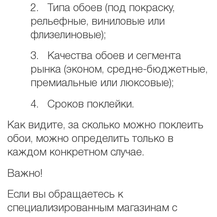
2. Типа обоев (под покраску,
рельефные, виниловые или
флизелиновые);
3. Качества обоев и сегмента
рынка (эконом, средне-бюджетные,
премиальные или люксовые);
4. Сроков поклейки.
Как видите, за сколько можно поклеить
обои, можно определить только в
каждом конкретном случае.
Важно!
Если вы обращаетесь к
специализированным магазинам с