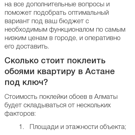
на все дополнительные вопросы и
поможет подобрать оптимальный
вариант под ваш бюджет с
необходимым функционалом по самым
низким ценам в городе, и оперативно
его доставить.
Сколько стоит поклеить
обоями квартиру в Астане
под ключ?
Стоимость поклейки обоев в Алматы
будет складываться от нескольких
факторов:
1. Площади и этажности объекта;