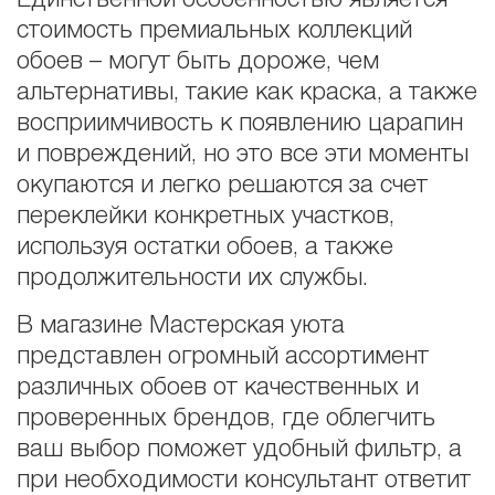
стоимость премиальных коллекций
обоев – могут быть дороже, чем
альтернативы, такие как краска, а также
восприимчивость к появлению царапин
и повреждений, но это все эти моменты
окупаются и легко решаются за счет
переклейки конкретных участков,
используя остатки обоев, а также
продолжительности их службы.
В магазине Мастерская уюта
представлен огромный ассортимент
различных обоев от качественных и
проверенных брендов, где облегчить
ваш выбор поможет удобный фильтр, а
при необходимости консультант ответит