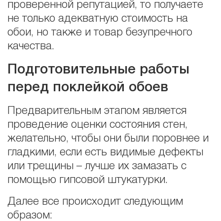
проверенной репутацией, то получаете
не только адекватную стоимость на
обои, но также и товар безупречного
качества.
Подготовительные работы
перед поклейкой обоев
Предварительным этапом является
проведение оценки состояния стен,
желательно, чтобы они были поровнее и
гладкими, если есть видимые дефекты
или трещины – лучше их замазать с
помощью гипсовой штукатурки.
Далее все происходит следующим
образом: