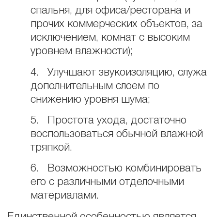
спальня, для офиса/ресторана и
прочих коммерческих объектов, за
исключением, комнат с высоким
уровнем влажности);
4. Улучшают звукоизоляцию, служа
дополнительным слоем по
снижению уровня шума;
5. Простота ухода, достаточно
воспользоваться обычной влажной
тряпкой.
6. Возможностью комбинировать
его с различными отделочными
материалами.
Единственной особенностью является