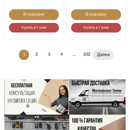
В корзину
В корзину
Купить в 1 клик
Купить в 1 клик
1
2
3
4
...
232