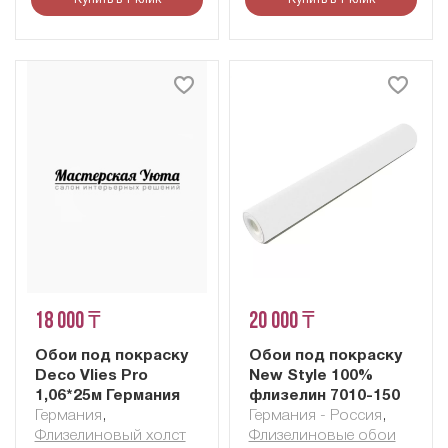
18 000 ₸
20 000 ₸
Обои под покраску
Обои под покраску
Deco Vlies Pro
New Style 100%
1,06*25м Германия
флизелин 7010-150
Германия
,
Германия - Россия
,
Флизелиновый холст
Флизелиновые обои