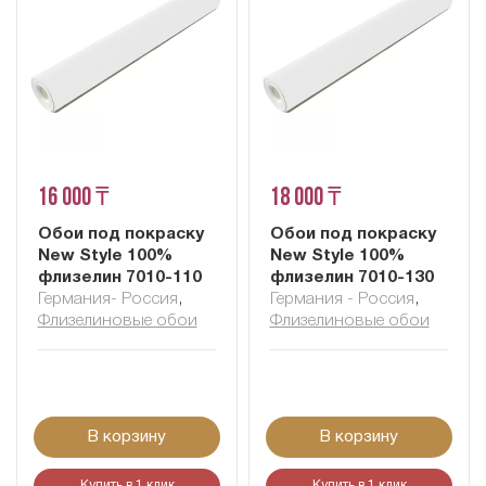
16 000 ₸
18 000 ₸
Обои под покраску
Обои под покраску
New Style 100%
New Style 100%
флизелин 7010-110
флизелин 7010-130
Германия- Россия
,
Германия - Россия
,
Флизелиновые обои
Флизелиновые обои
В корзину
В корзину
Купить в 1 клик
Купить в 1 клик