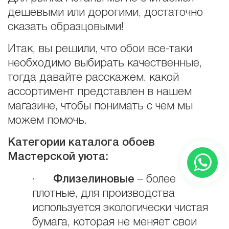
дешевыми или дорогими, достаточно
сказать образцовыми!
Итак, вы решили, что обои все-таки
необходимо выбирать качественные,
тогда давайте расскажем, какой
ассортимент представлен в нашем
магазине, чтобы понимать с чем мы
можем помочь.
Категории каталога обоев
Мастерской уюта:
·
Флизелиновые
– более
плотные, для производства
используется экологически чистая
бумага, которая не меняет свои