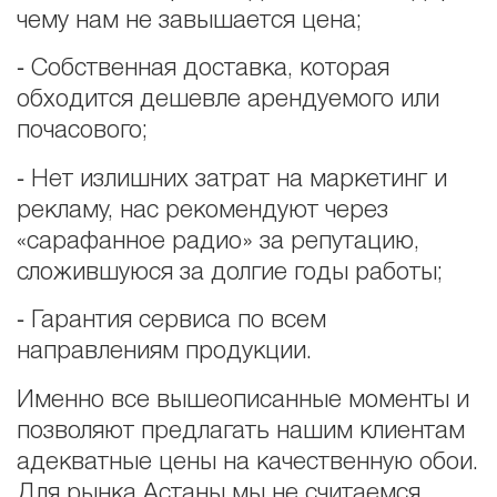
чему нам не завышается цена;
⁃ Собственная доставка, которая
обходится дешевле арендуемого или
почасового;
⁃ Нет излишних затрат на маркетинг и
рекламу, нас рекомендуют через
«сарафанное радио» за репутацию,
сложившуюся за долгие годы работы;
⁃ Гарантия сервиса по всем
направлениям продукции.
Именно все вышеописанные моменты и
позволяют предлагать нашим клиентам
адекватные цены на качественную обои.
Для рынка Астаны мы не считаемся