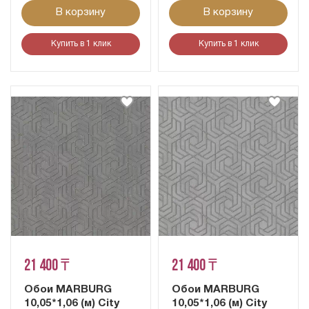
В корзину
В корзину
Купить в 1 клик
Купить в 1 клик
21 400 ₸
21 400 ₸
Обои MARBURG
Обои MARBURG
10,05*1,06 (м) City
10,05*1,06 (м) City