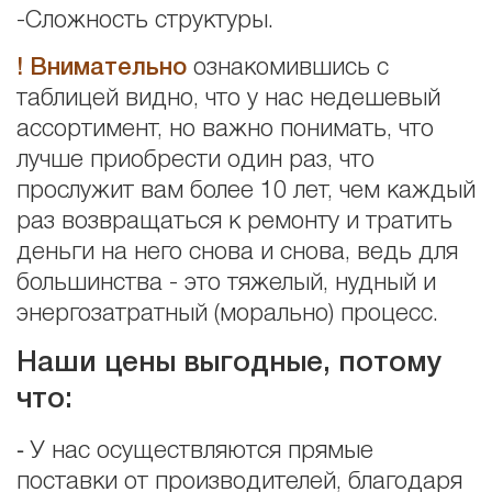
-Сложность структуры.
! Внимательно
ознакомившись с
таблицей видно, что у нас недешевый
ассортимент, но важно понимать, что
лучше приобрести один раз, что
прослужит вам более 10 лет, чем каждый
раз возвращаться к ремонту и тратить
деньги на него снова и снова, ведь для
большинства - это тяжелый, нудный и
энергозатратный (морально) процесс.
Наши цены выгодные, потому
что:
⁃ У нас осуществляются прямые
поставки от производителей, благодаря