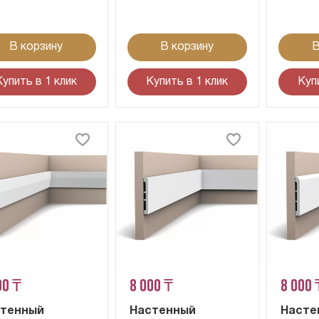
В корзину
В корзину
В
Купить в 1 клик
Купить в 1 клик
Куп
00 ₸
8 000 ₸
8 000 
стенный
Настенный
Насте