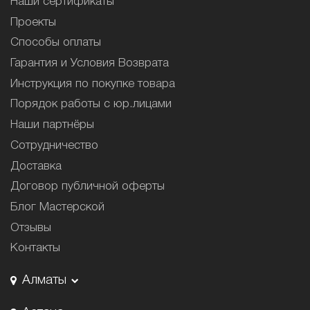
Наши сертификаты
Проекты
Способы оплаты
Гарантия и Условия Возврата
Инструкция по покупке товара
Порядок работы с юр.лицами
Наши партнёры
Сотрудничество
Доставка
Договор публичной оферты
Блог Мастерской
Отзывы
Контакты
Алматы