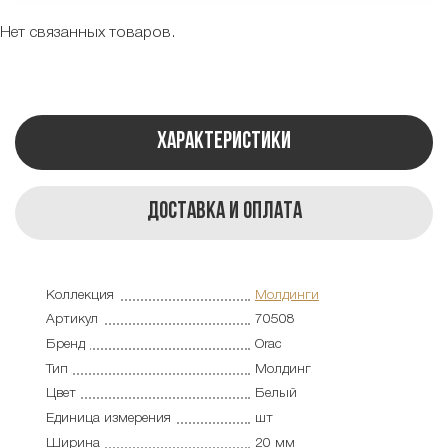
Нет связанных товаров.
Характеристики
Доставка и оплата
Коллекция
Молдинги
Артикул
70508
Бренд
Orac
Тип
Молдинг
Цвет
Белый
Единица измерения
шт
Ширина
20 мм