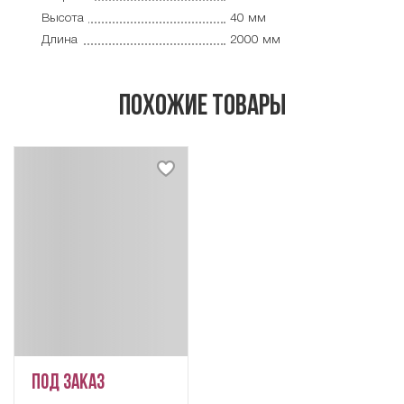
Высота
40 мм
Длина
2000 мм
похожие товары
Под заказ