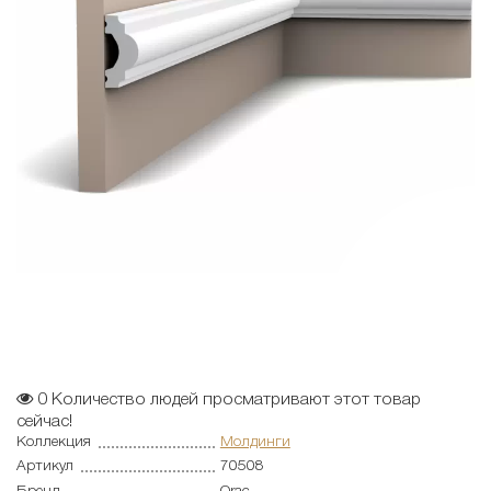
0
Количество людей просматривают этот товар
сейчас!
Коллекция
Молдинги
Артикул
70508