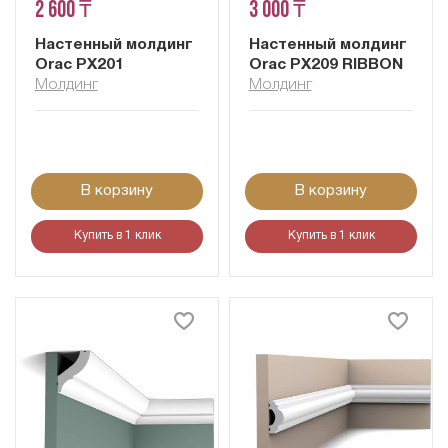
2 600 ₸
3 000 ₸
Настенный молдинг
Настенный молдинг
Orac PX201
Orac PX209 RIBBON
Молдинг
Молдинг
В корзину
В корзину
Купить в 1 клик
Купить в 1 клик