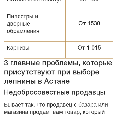
Пилястры и
дверные
От 1530
обрамления
Карнизы
От 1 015
3 главные проблемы, которые
присутствуют при выборе
лепнины в Астане
Недобросовестные продавцы
Бывает так, что продавец с базара или
магазина продает вам товар, который