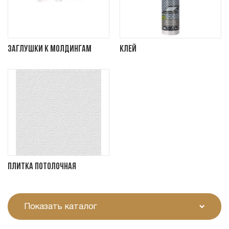
Заглушки к молдингам
Клей
Плитка потолочная
Показать каталог