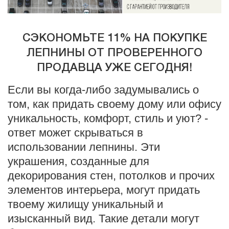
СЭКОНОМЬТЕ 11% НА ПОКУПКЕ
ЛЕПНИНЫ ОТ ПРОВЕРЕННОГО
ПРОДАВЦА УЖЕ СЕГОДНЯ!
Если вы когда-либо задумывались о
том, как придать своему дому или офису
уникальность, комфорт, стиль и уют? -
ответ может скрываться в
использовании лепнины. Эти
украшения, созданные для
декорирования стен, потолков и прочих
элементов интерьера, могут придать
твоему жилищу уникальный и
изысканный вид. Такие детали могут