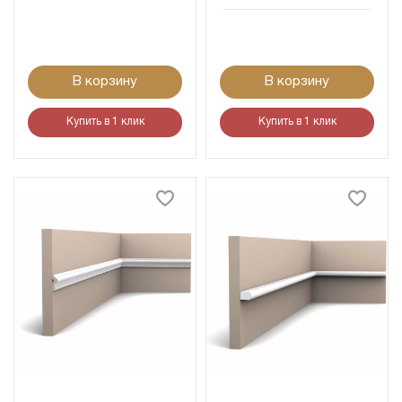
В корзину
В корзину
Купить в 1 клик
Купить в 1 клик