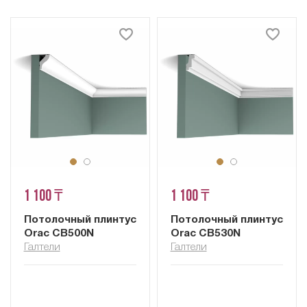
1 100 ₸
1 100 ₸
Потолочный плинтус
Потолочный плинтус
Orac CB500N
Orac CB530N
Галтели
Галтели