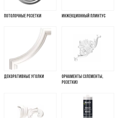
Потолочные розетки
Инжекционный плинтус
Декоративные уголки
Орнаменты (элементы,
розетки)