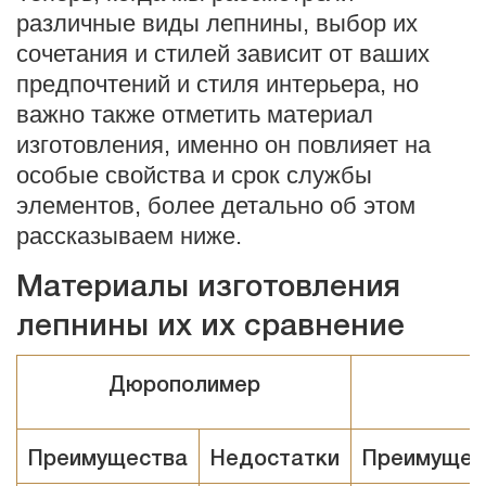
различные виды лепнины, выбор их
сочетания и стилей зависит от ваших
предпочтений и стиля интерьера, но
важно также отметить материал
изготовления, именно он повлияет на
особые свойства и срок службы
элементов, более детально об этом
рассказываем ниже.
Материалы изготовления
лепнины их их сравнение
Дюрополимер
Преимущества
Недостатки
Преимущес