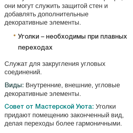
они могут служить защитой стен и
добавлять дополнительные
декоративные элементы.
Уголки – необходимы при плавных
переходах
Служат для закругления угловых
соединений.
Внутренние, внешние, угловые
Виды:
декоративные элементы.
Уголки
Совет от Мастерской Уюта:
придают помещению законченный вид,
делая переходы более гармоничными.