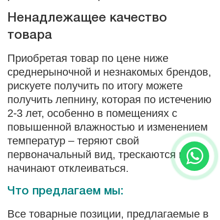
Ненадлежащее качество
товара
Приобретая товар по цене ниже
среднерыночной и незнакомых брендов,
рискуете получить по итогу можете
получить лепнину, которая по истечению
2-3 лет, особенно в помещениях с
повышенной влажностью и изменением
температур – теряют свой
первоначальный вид, трескаются и
начинают отклеиваться.
Что предлагаем мы:
Все товарные позиции, предлагаемые в