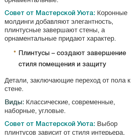
Коронные
Совет от Мастерской Уюта:
молдинги добавляют элегантность,
плинтусные завершают стены, а
орнаментальные придают характер.
Плинтусы – создают завершение
стиля помещения и защиту
Детали, заключающие переход от пола к
стене.
Классические, современные,
Виды:
наборные, угловые.
Выбор
Совет от Мастерской Уюта:
плинтусов зависит от стиля интерьера,