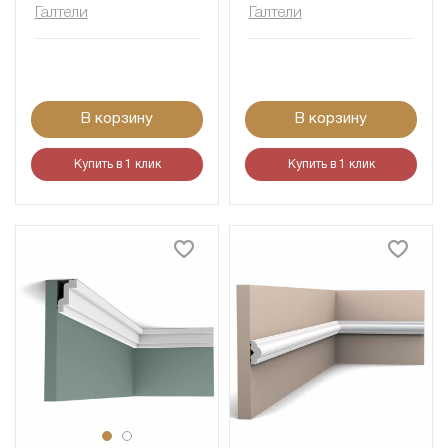
Галтели
Галтели
В корзину
В корзину
Купить в 1 клик
Купить в 1 клик