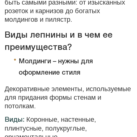
быть самыми разными: от изысканных
розеток и карнизов до богатых
молдингов и пилястр.
Виды лепнины и в чем ее
преимущества?
Молдинги – нужны для
оформление стиля
Декоративные элементы, используемые
для придания формы стенам и
потолкам.
Коронные, настенные,
Виды:
плинтусные, полукруглые,
орнаментальные.