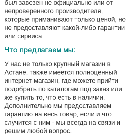
был завезен не официально или от
непроверенного производителя,
которые приманивают только ценой, но
не предоставляют какой-либо гарантии
или сервиса.
Что предлагаем мы:
У нас не только крупный магазин в
Астане, также имеется полноценный
интернет-магазин, где можете прийти
подобрать по каталогам под заказ или
же купить то, что есть в наличии.
Дополнительно мы предоставляем
гарантию на весь товар, если и что
случится с ним - мы всегда на связи и
решим любой вопрос.