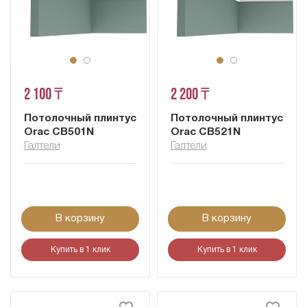
2 100 ₸
2 200 ₸
Потолочный плинтус
Потолочный плинтус
Orac CB501N
Orac CB521N
Галтели
Галтели
В корзину
В корзину
Купить в 1 клик
Купить в 1 клик