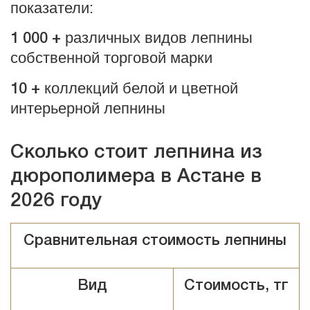
показатели:
различных видов лепнины
1 000 +
собственной торговой марки
коллекций белой и цветной
10 +
интерьерной лепнины
Сколько стоит лепнина из
дюрополимера в Астане в
2026 году
Сравнительная стоимость лепнины
Вид
Стоимость, тг