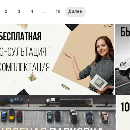
2
3
4
...
10