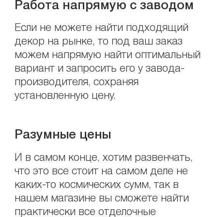
Работа напрямую с заводом
Если не можете найти подходящий
декор на рынке, то под ваш заказ
можем напрямую найти оптимальный
вариант и запросить его у завода-
производителя, сохраняя
установленную цену.
Разумные цены
И в самом конце, хотим развенчать,
что это все стоит на самом деле не
каких-то космических сумм, так в
нашем магазине вы сможете найти
практически все отделочные