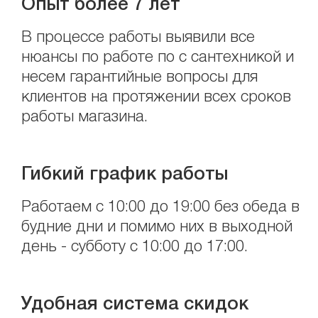
Опыт более 7 лет
В процессе работы выявили все
нюансы по работе по с сантехникой и
несем гарантийные вопросы для
клиентов на протяжении всех сроков
работы магазина.
Гибкий график работы
Работаем с 10:00 до 19:00 без обеда в
будние дни и помимо них в выходной
день - субботу с 10:00 до 17:00.
Удобная система скидок