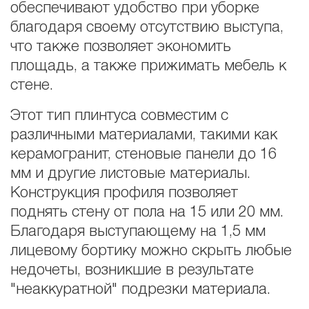
обеспечивают удобство при уборке
благодаря своему отсутствию выступа,
что также позволяет экономить
площадь, а также прижимать мебель к
стене.
Этот тип плинтуса совместим с
различными материалами, такими как
керамогранит, стеновые панели до 16
мм и другие листовые материалы.
Конструкция профиля позволяет
поднять стену от пола на 15 или 20 мм.
Благодаря выступающему на 1,5 мм
лицевому бортику можно скрыть любые
недочеты, возникшие в результате
"неаккуратной" подрезки материала.