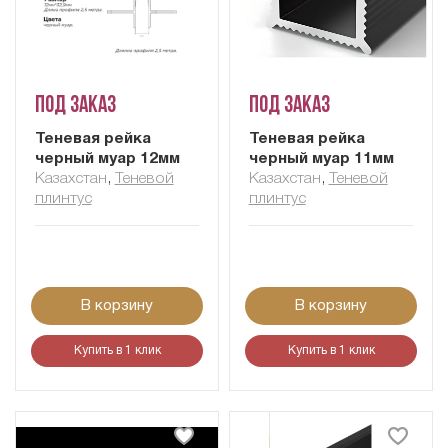
Под заказ
Под заказ
Теневая рейка
Теневая рейка
черный муар 12мм
черный муар 11мм
Казахстан
,
Теневой
Казахстан
,
Теневой
плинтус
плинтус
В корзину
В корзину
Купить в 1 клик
Купить в 1 клик