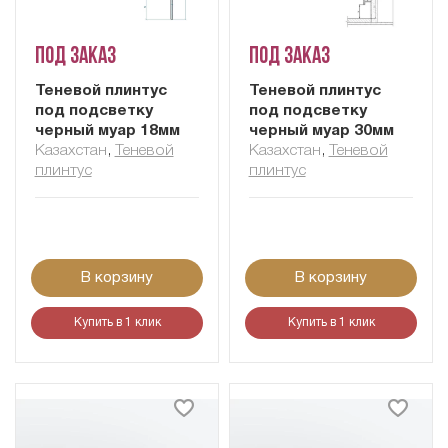
Под заказ
Под заказ
Теневой плинтус
Теневой плинтус
под подсветку
под подсветку
черный муар 18мм
черный муар 30мм
Казахстан
,
Теневой
Казахстан
,
Теневой
плинтус
плинтус
В корзину
В корзину
Купить в 1 клик
Купить в 1 клик