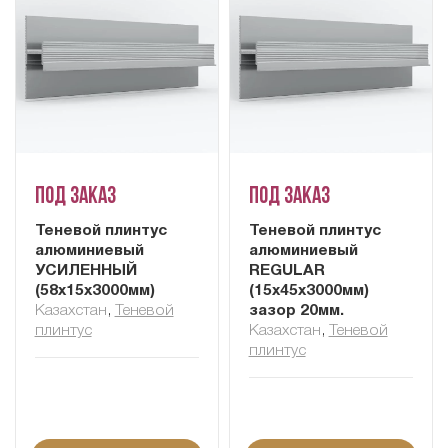
Под заказ
Под заказ
Теневой плинтус
Теневой плинтус
алюминиевый
алюминиевый
УСИЛЕННЫЙ
REGULAR
(58х15х3000мм)
(15х45х3000мм)
Казахстан
,
Теневой
зазор 20мм.
плинтус
Казахстан
,
Теневой
плинтус