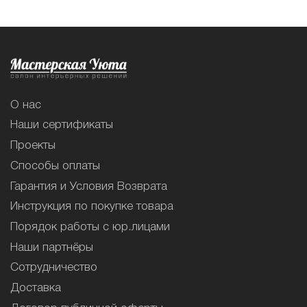
О нас
Наши сертификаты
Проекты
Способы оплаты
Гарантия и Условия Возврата
Инструкция по покупке товара
Порядок работы с юр.лицами
Наши партнёры
Сотрудничество
Доставка