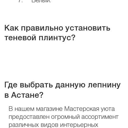
7. Белый.
Как правильно установить
теневой плинтус?
Где выбрать данную лепнину
в Астане?
В нашем магазине Мастерская уюта
предоставлен огромный ассортимент
различных видов интерьерных