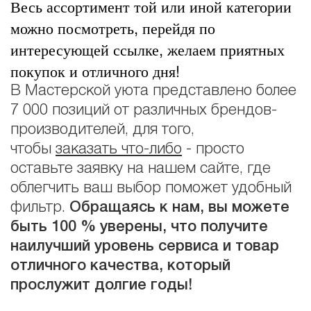
Весь ассортимент той или иной категории
можно посмотреть, перейдя по
интересующей ссылке, желаем приятных
покупок и отличного дня!
В Мастерской уюта представлено более
7 000 позиций от различных брендов-
производителей, для того,
чтобы
заказать что-либо
- просто
оставьте заявку на нашем сайте, где
облегчить ваш выбор поможет удобный
фильтр.
Обращаясь к нам, вы можете
быть 100 % уверены, что получите
наилучший уровень сервиса и товар
отличного качества, который
прослужит долгие годы!