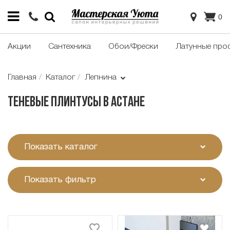
0
Акции
Сантехника
Обои/Фрески
Латунные про
Главная
Каталог
Лепнина
Теневые плинтусы в Астане
Показать каталог
Показать фильтр