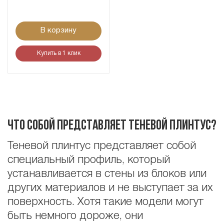
В корзину
Купить в 1 клик
Что собой представляет теневой плинтус?
Теневой плинтус представляет собой
специальный профиль, который
устанавливается в стены из блоков или
других материалов и не выступает за их
поверхность. Хотя такие модели могут
быть немного дороже, они