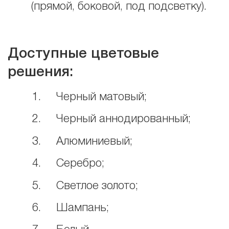
(прямой, боковой, под подсветку).
Доступные цветовые
решения:
1. Черный матовый;
2. Черный аннодированный;
3. Алюминиевый;
4. Серебро;
5. Светлое золото;
6. Шампань;