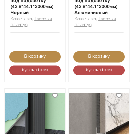
под подсветку
под подсветку
(43.8*44.1*3000мм)
(43.8*44.1*3000мм)
Черный
Алюминиевый
Казахстан
,
Теневой
Казахстан
,
Теневой
плинтус
плинтус
В корзину
В корзину
Купить в 1 клик
Купить в 1 клик