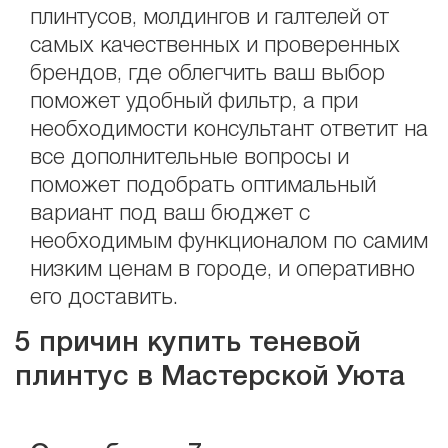
плинтусов, молдингов и галтелей от
самых качественных и проверенных
брендов, где облегчить ваш выбор
поможет удобный фильтр, а при
необходимости консультант ответит на
все дополнительные вопросы и
поможет подобрать оптимальный
вариант под ваш бюджет с
необходимым функционалом по самим
низким ценам в городе, и оперативно
его доставить.
5 причин купить теневой
плинтус в Мастерской Уюта