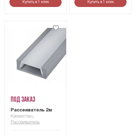
Купить в 1 клик
Купить в 1 клик
Под заказ
Рассеиватель 2м
Казахстан
,
Рассеиватель