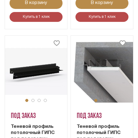
В корзину
В корзину
Купить в 1 клик
Купить в 1 клик
Под заказ
Под заказ
Теневой профиль
Теневой профиль
потолочный ГИПС
потолочный ГИПС