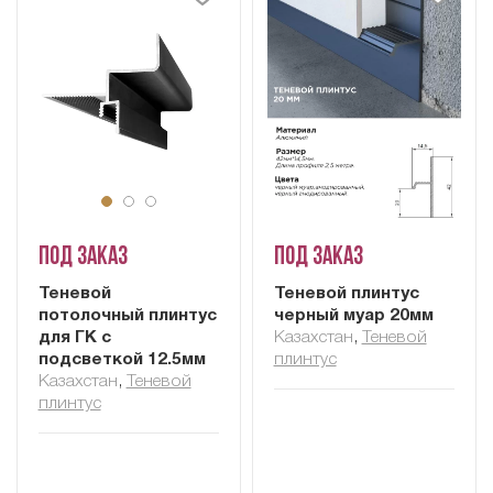
Под заказ
Под заказ
Теневой
Теневой плинтус
потолочный плинтус
черный муар 20мм
для ГК с
Казахстан
,
Теневой
подсветкой 12.5мм
плинтус
Казахстан
,
Теневой
плинтус