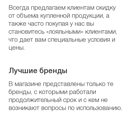
Всегда предлагаем клиентам скидку
от объема купленной продукции, а
также часто покупая у нас вы
становитесь «лояльными» клиентами,
что дает вам специальные условия и
цены.
Лучшие бренды
В магазине представлены только те
бренды, с которыми работали
продолжительный срок и с кем не
возникают вопросы по использованию.