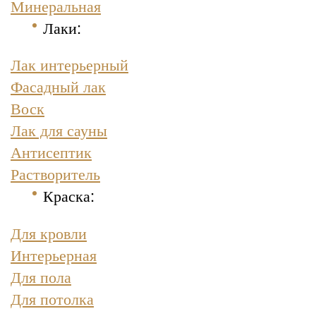
Минеральная
Лаки:
Лак интерьерный
Фасадный лак
Воск
Лак для сауны
Антисептик
Растворитель
Краска
:
Для кровли
Интерьерная
Для пола
Для потолка