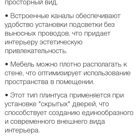
просторный вид.
• Встроенные каналы обеспечивают
удобство установки подсветки без
выносных проводов, что придает
интерьеру эстетическую
привлекательность.
• Мебель можно плотно располагать к
стене, что оптимизирует использование
пространства в помещении.
• Этот тип плинтуса применяется при
установке "скрытых" дверей, что
способствует созданию единообразного
и современного внешнего вида
интерьера.