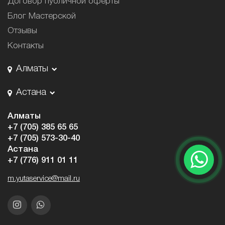
Договор публичной оферты
Блог Мастерской
Отзывы
Контакты
Алматы
Астана
Алматы
+7 (705) 385 65 65
+7 (705) 573-30-40
Астана
+7 (776) 911 01 11
m.yutaservice@mail.ru