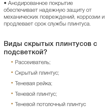
• Анодированное покрытие
обеспечивает надежную защиту от
механических повреждений, коррозии и
продлевает срок службы плинтуса.
Виды скрытых плинтусов с
подсветкой?
Рассеиватель;
Скрытый плинтус;
Теневая рейка;
Теневой плинтус;
Теневой потолочный плинтус