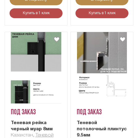
Купить в 1 клик
Купить в 1 клик
Под заказ
Под заказ
Теневая рейка
Теневой
черный муар 8мм
потолочный плинтус
Казахстан
,
Теневой
9.5мм