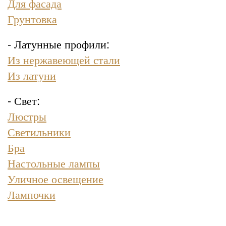
Для фасада
Грунтовка
- Латунные профили:
Из нержавеющей стали
Из латуни
- Свет:
Люстры
Светильники
Бра
Настольные лампы
Уличное освещение
Лампочки