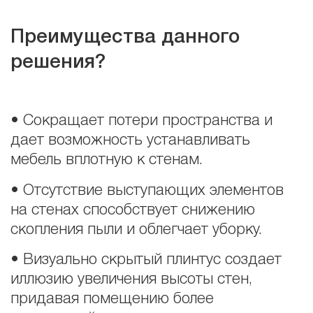
Преимущества данного
решения?
• Сокращает потери пространства и
дает возможность устанавливать
мебель вплотную к стенам.
• Отсутствие выступающих элементов
на стенах способствует снижению
скопления пыли и облегчает уборку.
• Визуально скрытый плинтус создает
иллюзию увеличения высоты стен,
придавая помещению более