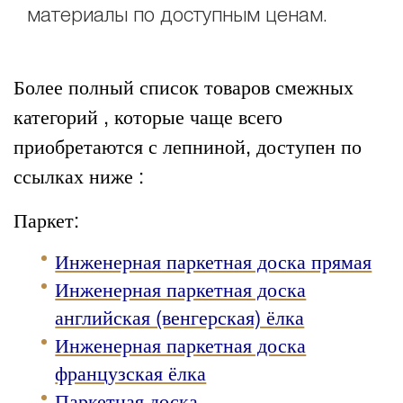
материалы по доступным ценам.
Более полный список товаров смежных
категорий , которые чаще всего
приобретаются с лепниной, доступен по
ссылках ниже :
Паркет:
Инженерная паркетная доска прямая
Инженерная паркетная доска
английская (венгерская) ёлка
Инженерная паркетная доска
французская ёлка
Паркетная доска