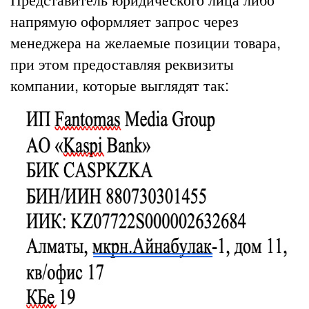
напрямую оформляет запрос через
менеджера на желаемые позиции товара,
при этом предоставляя реквизиты
компании, которые выглядят так: