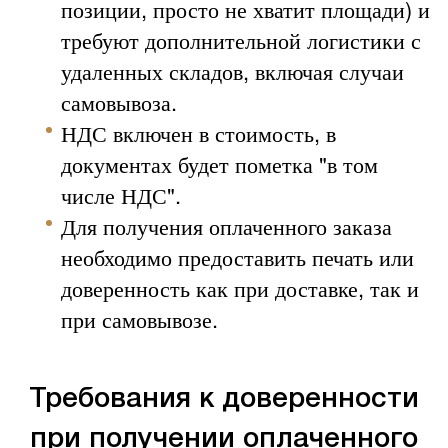
позиции, просто не хватит площади) и
требуют дополнительной логистики с
удаленных складов, включая случаи
самовывоза.
НДС включен в стоимость, в
документах будет пометка "в том
числе НДС".
Для получения оплаченного заказа
необходимо предоставить печать или
доверенность как при доставке, так и
при самовывозе.
Требования к доверенности
при получении оплаченного