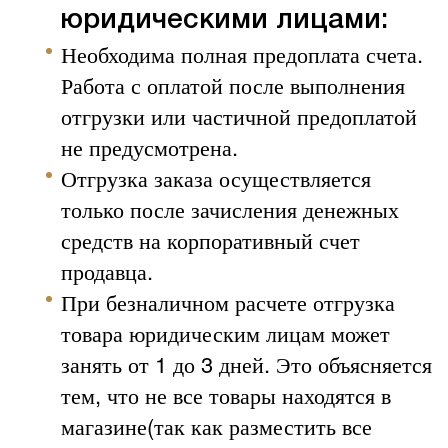
юридическими лицами:
Необходима полная предоплата счета.
Работа с оплатой после выполнения
отгрузки или частичной предоплатой
не предусмотрена.
Отгрузка заказа осуществляется
только после зачисления денежных
средств на корпоративный счет
продавца.
При безналичном расчете отгрузка
товара юридическим лицам может
занять от 1 до 3 дней. Это объясняется
тем, что не все товары находятся в
магазине(так как разместить все