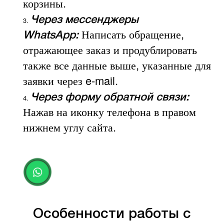
корзины.
Через мессенджеры
Написать обращение,
WhatsApp:
отражающее заказ и продублировать
также все данные выше, указанные для
заявки через e-mail.
Через форму обратной связи:
Нажав на иконку телефона в правом
нижнем углу сайта.
Особенности работы с