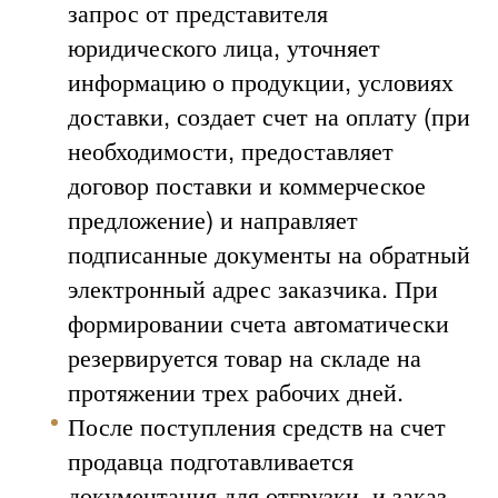
запрос от представителя
юридического лица, уточняет
информацию о продукции, условиях
доставки, создает счет на оплату (при
необходимости, предоставляет
договор поставки и коммерческое
предложение) и направляет
подписанные документы на обратный
электронный адрес заказчика. При
формировании счета автоматически
резервируется товар на складе на
протяжении трех рабочих дней.
После поступления средств на счет
продавца подготавливается
документация для отгрузки, и заказ