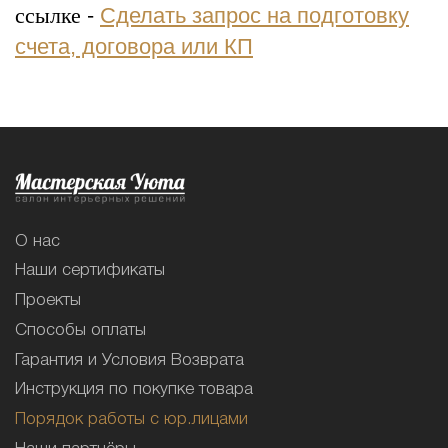
ссылке -
Сделать запрос на подготовку
счета, договора или КП
О нас
Наши сертификаты
Проекты
Способы оплаты
Гарантия и Условия Возврата
Инструкция по покупке товара
Порядок работы с юр.лицами