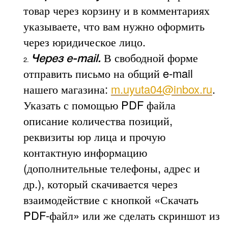
товар через корзину и в комментариях
указываете, что вам нужно оформить
через юридическое лицо.
В свободной форме
Через e-mail.
отправить письмо на общий e-mail
нашего магазина:
m.uyuta04@inbox.ru
.
Указать с помощью PDF файла
описание количества позиций,
реквизиты юр лица и прочую
контактную информацию
(дополнительные телефоны, адрес и
др.), который скачивается через
взаимодействие с кнопкой «Скачать
PDF-файл» или же сделать скриншот из