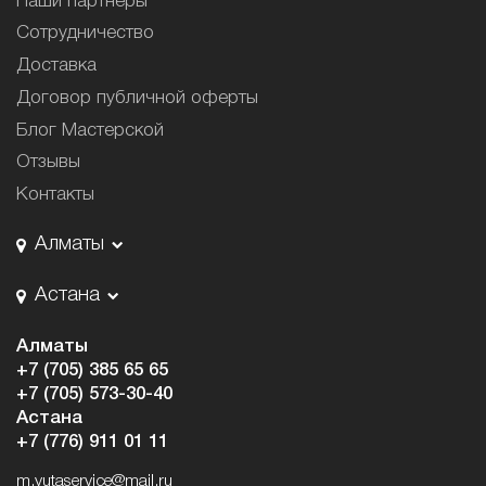
Наши партнёры
Сотрудничество
Доставка
Договор публичной оферты
Блог Мастерской
Отзывы
Контакты
Алматы
Астана
Алматы
+7 (705) 385 65 65
+7 (705) 573-30-40
Астана
+7 (776) 911 01 11
m.yutaservice@mail.ru