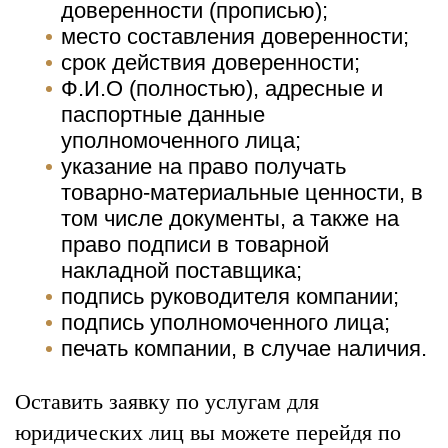
доверенности (прописью);
место составления доверенности;
срок действия доверенности;
Ф.И.О (полностью), адресные и
паспортные данные
уполномоченного лица;
указание на право получать
товарно-материальные ценности, в
том числе документы, а также на
право подписи в товарной
накладной поставщика;
подпись руководителя компании;
подпись уполномоченного лица;
печать компании, в случае наличия.
Оставить заявку по услугам для
юридических лиц вы можете перейдя по