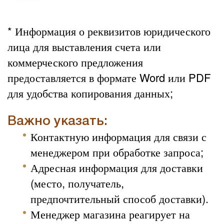
* Информация о реквизитов юридического
лица для выставления счета или
коммерческого предложения
предоставляется в формате Word или PDF
для удобства копирования данных;
Важно указать:
Контактную информация для связи с
менеджером при обработке запроса;
Адресная информация для доставки
(место, получатель,
предпочтительный способ доставки).
Менеджер магазина реагирует на