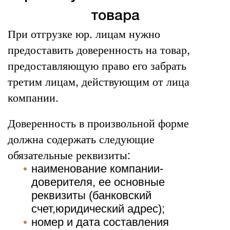
товара
При отгрузке юр. лицам нужно
предоставить доверенность на товар,
предоставляющую право его забрать
третим лицам, действующим от лица
компании.
Доверенность в произвольной форме
должна содержать следующие
обязательные реквизиты:
наименование компании-
доверителя, ее основные
реквизиты (банковский
счет,юридический адрес);
номер и дата составления