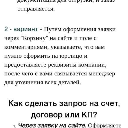
отправляется.
Путем оформления заявки
2 - вариант -
через "Корзину" на сайте и поле с
комментариями, указываете, что вам
нужно оформить на юр.лицо и
предоставляете реквизиты компании,
после чего с вами связывается менеджер
для уточнения всех деталей.
Как сделать запрос на счет,
договор или КП?
Оформляете
Через заявку на сайте.