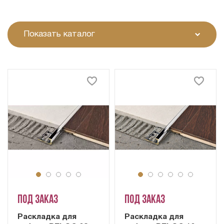
Показать каталог
Под заказ
Под заказ
Раскладка для
Раскладка для