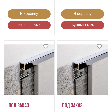
В корзину
В корзину
Купить в 1 клик
Купить в 1 клик
Под заказ
Под заказ