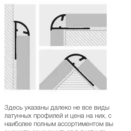
Здесь указаны далеко не все виды
латунных профилей и цена на них, с
наиболее полным ассортиментом вы