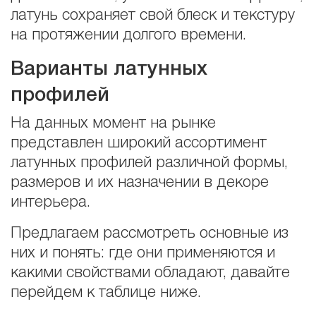
латунь сохраняет свой блеск и текстуру
на протяжении долгого времени.
Варианты латунных
профилей
На данных момент на рынке
представлен широкий ассортимент
латунных профилей различной формы,
размеров и их назначении в декоре
интерьера.
Предлагаем рассмотреть основные из
них и понять: где они применяются и
какими свойствами обладают, давайте
перейдем к таблице ниже.