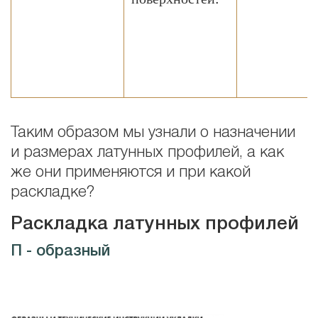
Таким образом мы узнали о назначении
и размерах латунных профилей, а как
же они применяются и при какой
раскладке?
Раскладка латунных профилей
П - образный