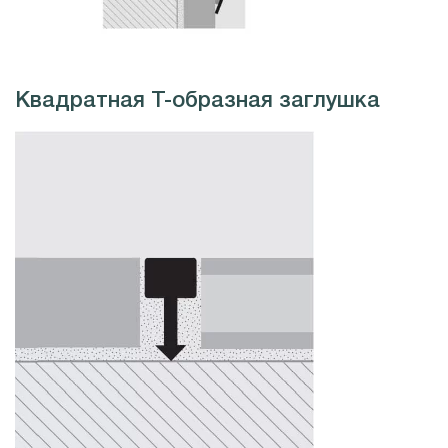
Квадратная Т-образная заглушка