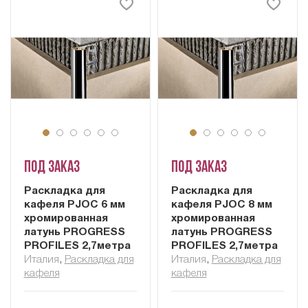
Под заказ
Под заказ
Раскладка для
Раскладка для
кафеля PJOC 6 мм
кафеля PJOC 8 мм
хромированная
хромированная
латунь PROGRESS
латунь PROGRESS
PROFILES 2,7метра
PROFILES 2,7метра
Италия
,
Раскладка для
Италия
,
Раскладка для
кафеля
кафеля