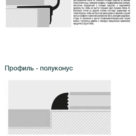
Профиль - полуконус