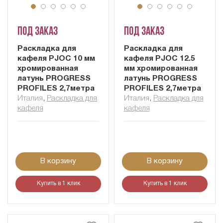
Под заказ
Под заказ
Раскладка для
Раскладка для
кафеля PJOC 10 мм
кафеля PJOC 12.5
хромированная
мм хромированная
латунь PROGRESS
латунь PROGRESS
PROFILES 2,7метра
PROFILES 2,7метра
Италия
,
Раскладка для
Италия
,
Раскладка для
кафеля
кафеля
В корзину
В корзину
Купить в 1 клик
Купить в 1 клик