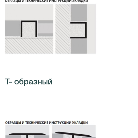
Т- образный