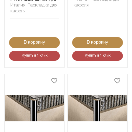
Италия
,
Раскладка для
кафеля
кафеля
В корзину
В корзину
Купить в 1 клик
Купить в 1 клик