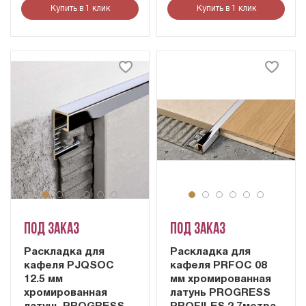
Купить в 1 клик
Купить в 1 клик
Под заказ
Под заказ
Раскладка для
Раскладка для
кафеля PJQSOC
кафеля PRFOC 08
12.5 мм
мм хромированная
хромированная
латунь PROGRESS