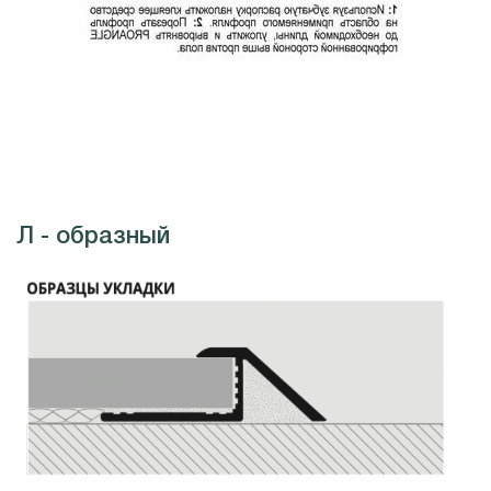
Л - образный