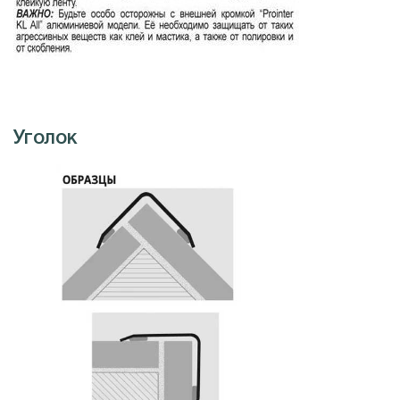
Уголок