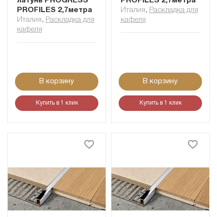
латунь PROGRESS
PROFILES 2,7метра
PROFILES 2,7метра
Италия
,
Раскладка для
Италия
,
Раскладка для
кафеля
кафеля
В корзину
В корзину
Купить в 1 клик
Купить в 1 клик