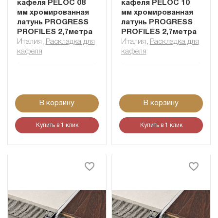
кафеля PELOC 08
кафеля PELOC 10
мм хромированная
мм хромированная
латунь PROGRESS
латунь PROGRESS
PROFILES 2,7метра
PROFILES 2,7метра
Италия
,
Раскладка для
Италия
,
Раскладка для
кафеля
кафеля
В корзину
В корзину
Купить в 1 клик
Купить в 1 клик