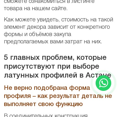
сможете ознакомиться в листинге
товара на нашем сайте.
Как можете увидеть, стоимость на такой
элемент декора зависит от конкретного
формы и объёмов закупа
предполагаемых вами затрат на них.
5 главных проблем, которые
присутствуют при выборе
латунных профилей в Астане
Не верно подобрана форма
профиля – как результат деталь не
выполняет свою функцию
В соединительных конструкция