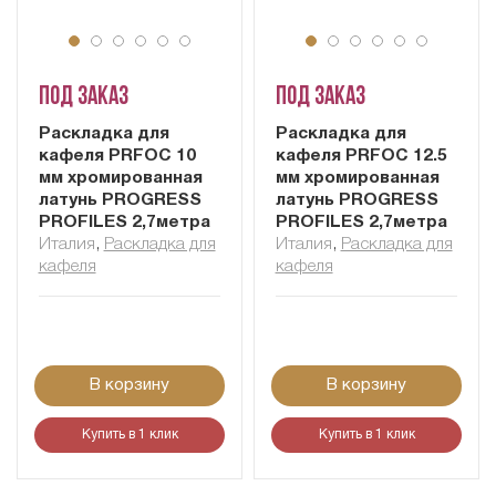
Под заказ
Под заказ
Раскладка для
Раскладка для
кафеля PRFOC 10
кафеля PRFOC 12.5
мм хромированная
мм хромированная
латунь PROGRESS
латунь PROGRESS
PROFILES 2,7метра
PROFILES 2,7метра
Италия
,
Раскладка для
Италия
,
Раскладка для
кафеля
кафеля
В корзину
В корзину
Купить в 1 клик
Купить в 1 клик