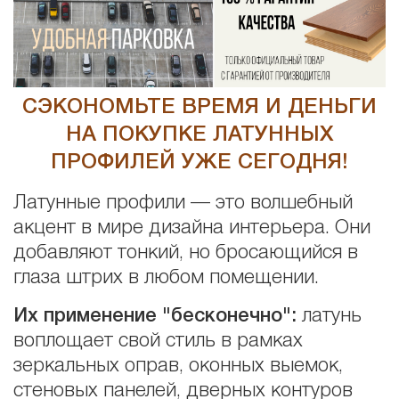
СЭКОНОМЬТЕ ВРЕМЯ И ДЕНЬГИ
НА ПОКУПКЕ ЛАТУННЫХ
ПРОФИЛЕЙ УЖЕ СЕГОДНЯ!
Латунные профили — это волшебный
акцент в мире дизайна интерьера. Они
добавляют тонкий, но бросающийся в
глаза штрих в любом помещении.
Их применение "бесконечно":
латунь
воплощает свой стиль в рамках
зеркальных оправ, оконных выемок,
стеновых панелей, дверных контуров