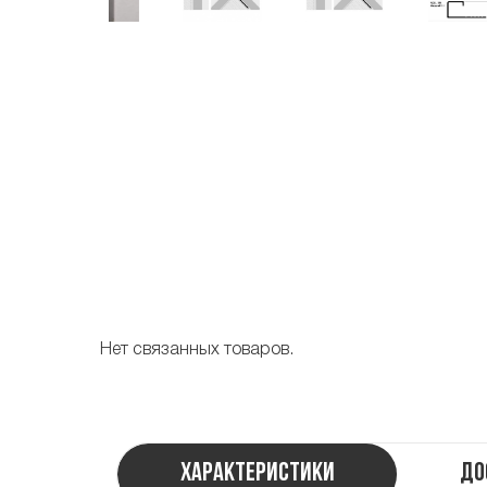
Нет связанных товаров.
Характеристики
До