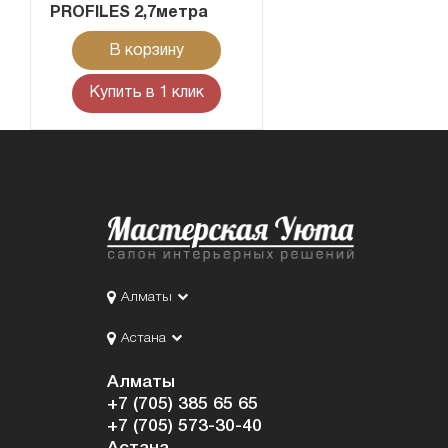
PROFILES 2,7метра
В корзину
Купить в 1 клик
Алматы
Астана
Алматы
+7 (705) 385 65 65
+7 (705) 573-30-40
Астана