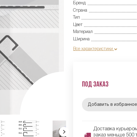
Бренд
Страна
Тип
Цвет
Материал
Ширина
Все характеристики
Под заказ
Добавить в избранно
Доставка курьером 
заказ меньше 500 т