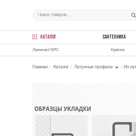
КАТАЛОГ
САНТЕХНИКА
Ламинат/SPC
Краска
Главная
Каталог
Латунные профили
Из ла