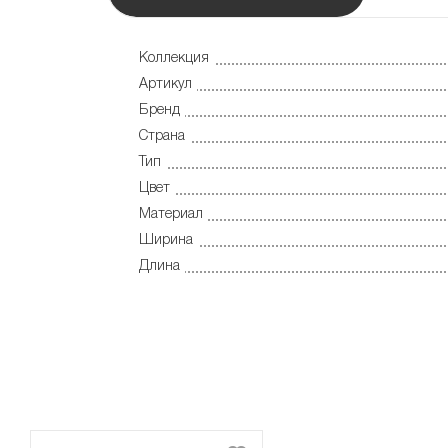
Коллекция
Артикул
Бренд
Страна
Тип
Цвет
Материал
Ширина
Длина