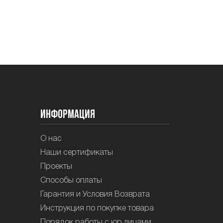
Информация
О нас
Наши сертификаты
Проекты
Способы оплаты
Гарантия и Условия Возврата
Инструкция по покупке товара
Порядок работы с юр.лицами