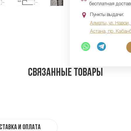
бесплатная достав
Пункты выдачи:
Алматы, ул. Навои,
Астана, пр. Кабан
Связанные товары
ставка и оплата