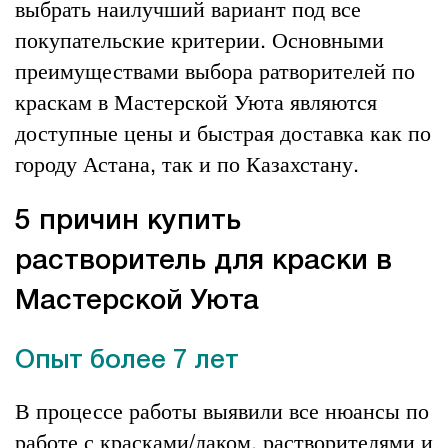
выбрать наилучший вариант под все
покупательские критерии. Основными
преимуществами выбора ратворителей по
краскам в Мастерской Уюта являются
доступные цены и быстрая доставка как по
городу Астана, так и по Казахстану.
5 причин купить
растворитель для краски в
Мастерской Уюта
Опыт более 7 лет
В процессе работы выявили все нюансы по
работе с красками/лаком, растворителями и