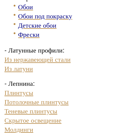
Обои
Обои под покраску
Детские обои
Фрески
- Латунные профили:
Из нержавеющей стали
Из латуни
- Лепнина:
Плинтусы
Потолочные плинтусы
Теневые плинтусы
Скрытое освещение
Молдинги