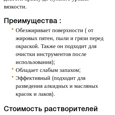
вязкости.
Преимущества :
Обезжиривает поверхности ( от
жировых пятен, пыли и грязи перед
окраской. Также он подходит для
очистки инструментов после
использования);
Обладает слабым запахом;
Эффективный (подходит для
разведения алкидных и масляных
красок и лаков).
Стоимость растворителей