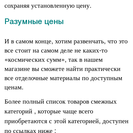
сохраняя установленную цену.
Разумные цены
И в самом конце, хотим развенчать, что это
все стоит на самом деле не каких-то
«космических сумм», так в нашем
магазине вы сможете найти практически
все
отделочные материалы
по доступным
ценам.
Более полный список товаров смежных
категорий , которые чаще всего
приобретаются с этой категорией, доступен
по ссылках ниже :