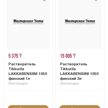
5 375 ₸
15 005 ₸
Растворитель
Растворитель
Tikkurila
Tikkurila
LAKKABENSIINI 1050
LAKKABENSIINI 1050
финский 1л
финский 3л
Финляндия
Финляндия