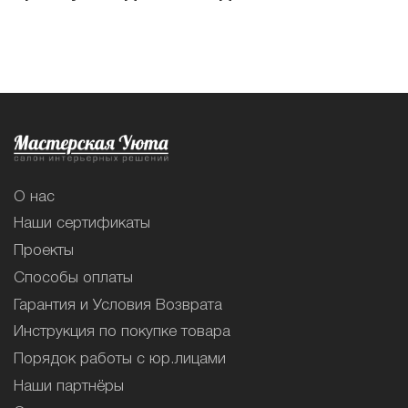
О нас
Наши сертификаты
Проекты
Способы оплаты
Гарантия и Условия Возврата
Инструкция по покупке товара
Порядок работы с юр.лицами
Наши партнёры