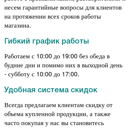
несем гарантийные вопросы для клиентов
на протяжении всех сроков работы
магазина.
Гибкий график работы
Работаем с 10:00 до 19:00 без обеда в
будние дни и помимо них в выходной день
- субботу с 10:00 до 17:00.
Удобная система скидок
Всегда предлагаем клиентам скидку от
объема купленной продукции, а также
часто покупая у нас вы становитесь