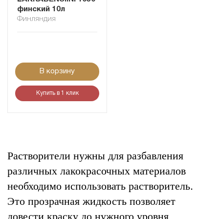
финский 10л
Финляндия
В корзину
Купить в 1 клик
Растворители нужны для разбавления
различных лакокрасочных материалов
необходимо использовать растворитель.
Это прозрачная жидкость позволяет
довести краску до нужного уровня