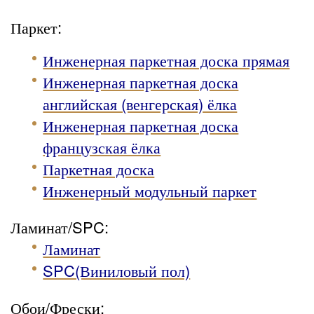
Паркет:
Инженерная паркетная доска прямая
Инженерная паркетная доска
английская (венгерская) ёлка
Инженерная паркетная доска
французская ёлка
Паркетная доска
Инженерный модульный паркет
Ламинат/SPC:
Ламинат
SPC(Виниловый пол)
Обои/Фрески: