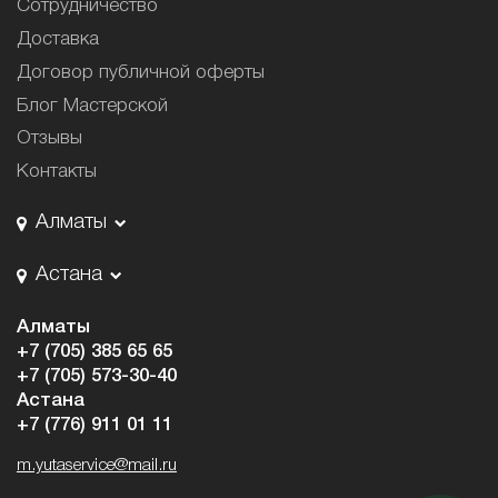
Сотрудничество
Доставка
Договор публичной оферты
Блог Мастерской
Отзывы
Контакты
Алматы
Астана
Алматы
+7 (705) 385 65 65
+7 (705) 573-30-40
Астана
+7 (776) 911 01 11
m.yutaservice@mail.ru