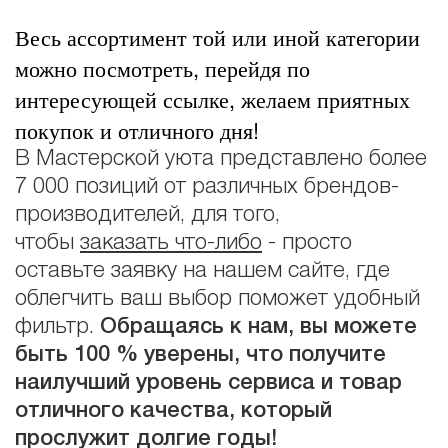
Весь ассортимент той или иной категории
можно посмотреть, перейдя по
интересующей ссылке, желаем приятных
покупок и отличного дня!
В Мастерской уюта представлено более
7 000 позиций от различных брендов-
производителей, для того,
чтобы
заказать что-либо
- просто
оставьте заявку на нашем сайте, где
облегчить ваш выбор поможет удобный
фильтр.
Обращаясь к нам, вы можете
быть 100 % уверены, что получите
наилучший уровень сервиса и товар
отличного качества, который
прослужит долгие годы!