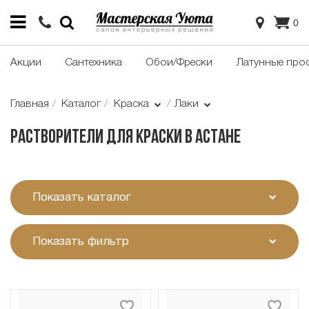
0
Акции
Сантехника
Обои/Фрески
Латунные про
Главная
Каталог
Краска
Лаки
Растворители для краски в Астане
Показать каталог
Показать фильтр