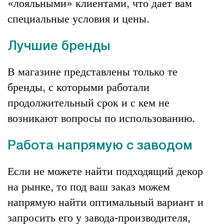
«лояльными» клиентами, что дает вам
специальные условия и цены.
Лучшие бренды
В магазине представлены только те
бренды, с которыми работали
продолжительный срок и с кем не
возникают вопросы по использованию.
Работа напрямую с заводом
Если не можете найти подходящий декор
на рынке, то под ваш заказ можем
напрямую найти оптимальный вариант и
запросить его у завода-производителя,