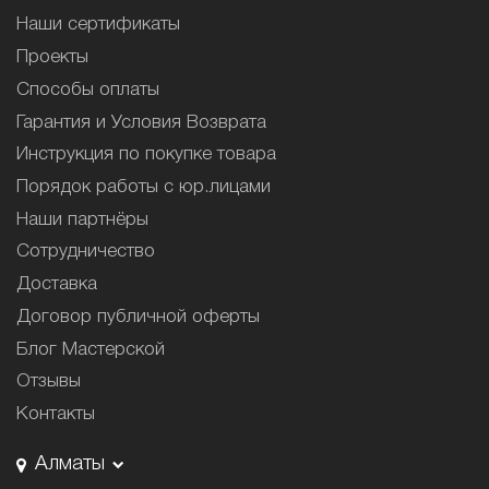
Наши сертификаты
Проекты
Способы оплаты
Гарантия и Условия Возврата
Инструкция по покупке товара
Порядок работы с юр.лицами
Наши партнёры
Сотрудничество
Доставка
Договор публичной оферты
Блог Мастерской
Отзывы
Контакты
Алматы