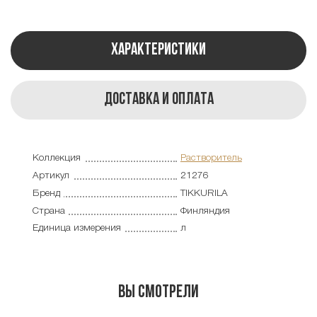
Характеристики
Доставка и оплата
Коллекция
Растворитель
Артикул
21276
Бренд
TIKKURILA
Страна
Финляндия
Единица измерения
л
Вы смотрели