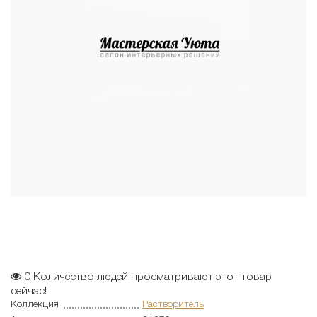
0
Количество людей просматривают этот товар
сейчас!
Коллекция
Растворитель