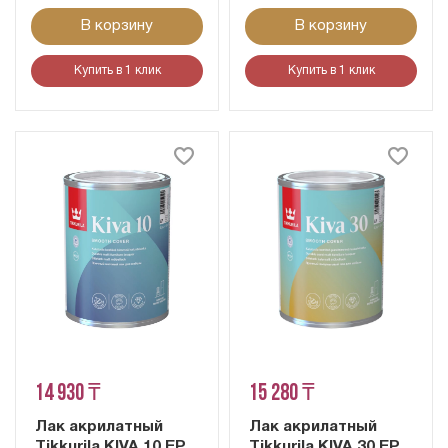
В корзину
В корзину
Купить в 1 клик
Купить в 1 клик
14 930 ₸
15 280 ₸
Лак акрилатный
Лак акрилатный
Tikkurila KIVA 10 EP
Tikkurila KIVA 30 EP