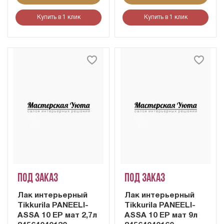
Купить в 1 клик
Купить в 1 клик
Под заказ
Под заказ
Лак интерьерный
Лак интерьерный
Tikkurila PANEELI-
Tikkurila PANEELI-
ASSA 10 EP мат 2,7л
ASSA 10 EP мат 9л