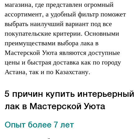
магазина, где представлен огромный
ассортимент, а удобный фильтр поможет
выбрать наилучший вариант под все
покупательские критерии. Основными
преимуществами выбора лака в
Мастерской Уюта являются доступные
цены и быстрая доставка как по городу
Астана, так и по Казахстану.
5 причин купить интерьерный
лак в Мастерской Уюта
Опыт более 7 лет