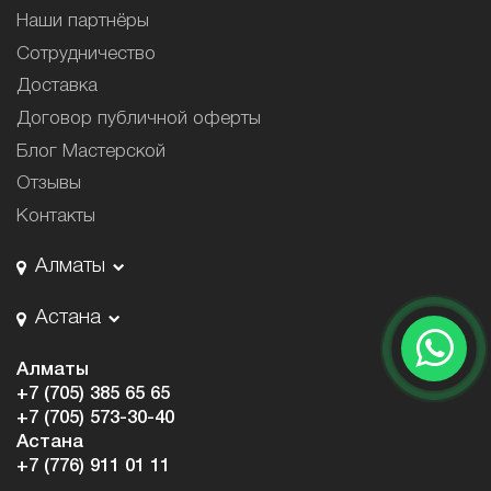
Наши партнёры
Сотрудничество
Доставка
Договор публичной оферты
Блог Мастерской
Отзывы
Контакты
Алматы
Астана
Алматы
+7 (705) 385 65 65
+7 (705) 573-30-40
Астана
+7 (776) 911 01 11