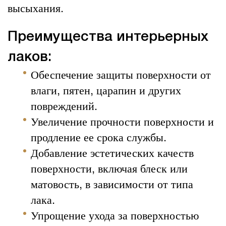
высыхания.
Преимущества интерьерных
лаков:
Обеспечение защиты поверхности от
влаги, пятен, царапин и других
повреждений.
Увеличение прочности поверхности и
продление ее срока службы.
Добавление эстетических качеств
поверхности, включая блеск или
матовость, в зависимости от типа
лака.
Упрощение ухода за поверхностью