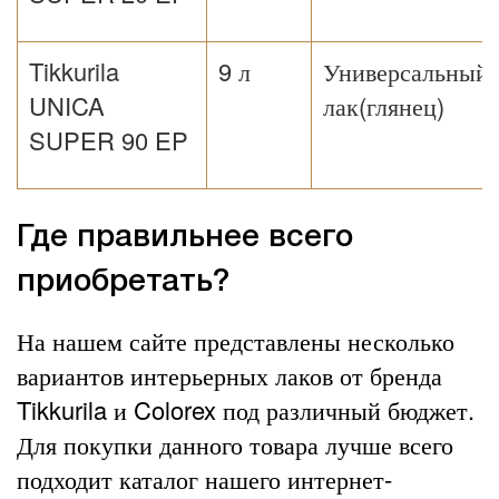
Tikkurila
9 л
Универсальный
UNICA
лак(глянец)
SUPER 90 EP
Где правильнее всего
приобретать?
На нашем сайте представлены несколько
вариантов интерьерных лаков от бренда
Tikkurila и Colorex под различный бюджет.
Для покупки данного товара лучше всего
подходит каталог нашего интернет-