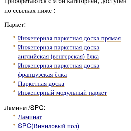
приобретаются с этой категорией, доступен
по ссылках ниже :
Паркет:
Инженерная паркетная доска прямая
Инженерная паркетная доска
английская (венгерская) ёлка
Инженерная паркетная доска
французская ёлка
Паркетная доска
Инженерный модульный паркет
Ламинат/SPC:
Ламинат
SPC(Виниловый пол)