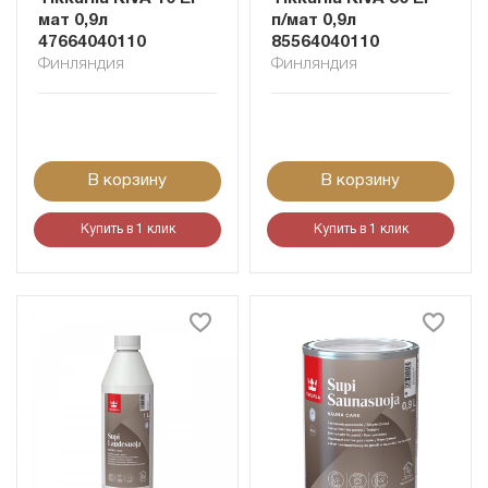
мат 0,9л
п/мат 0,9л
47664040110
85564040110
Финляндия
Финляндия
В корзину
В корзину
Купить в 1 клик
Купить в 1 клик