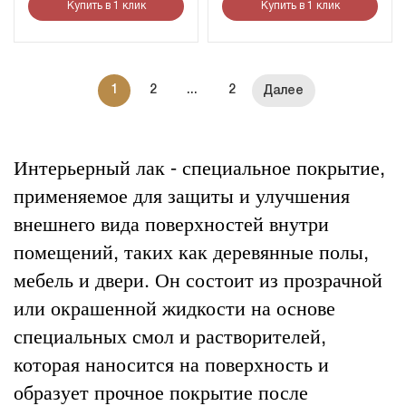
Купить в 1 клик
Купить в 1 клик
1
2
...
2
Интерьерный лак - специальное покрытие,
применяемое для защиты и улучшения
внешнего вида поверхностей внутри
помещений, таких как деревянные полы,
мебель и двери. Он состоит из прозрачной
или окрашенной жидкости на основе
специальных смол и растворителей,
которая наносится на поверхность и
образует прочное покрытие после