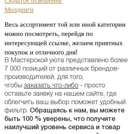
Молдинги
Весь ассортимент той или иной категории
можно посмотреть, перейдя по
интересующей ссылке, желаем приятных
покупок и отличного дня!
В Мастерской уюта представлено более
7 000 позиций от различных брендов-
производителей, для того,
чтобы
заказать что-либо
- просто
оставьте заявку на нашем сайте, где
облегчить ваш выбор поможет удобный
фильтр.
Обращаясь к нам, вы можете
быть 100 % уверены, что получите
наилучший уровень сервиса и товар