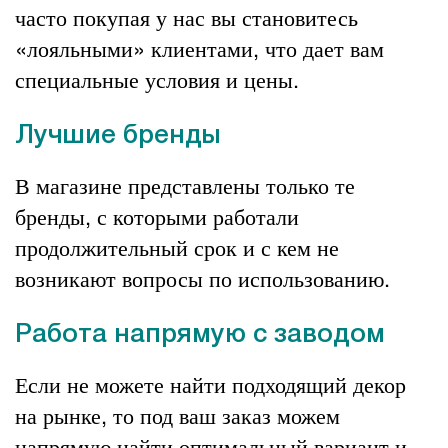
часто покупая у нас вы становитесь
«лояльными» клиентами, что дает вам
специальные условия и цены.
Лучшие бренды
В магазине представлены только те
бренды, с которыми работали
продолжительный срок и с кем не
возникают вопросы по использованию.
Работа напрямую с заводом
Если не можете найти подходящий декор
на рынке, то под ваш заказ можем
напрямую найти оптимальный вариант и