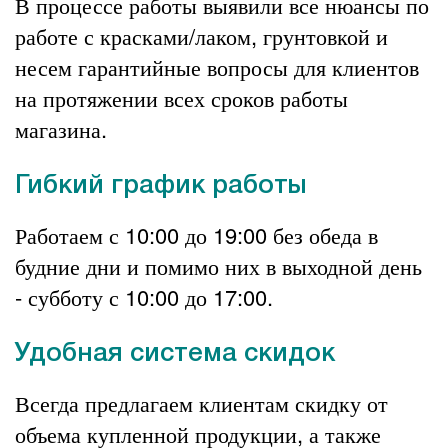
В процессе работы выявили все нюансы по
работе с красками/лаком, грунтовкой и
несем гарантийные вопросы для клиентов
на протяжении всех сроков работы
магазина.
Гибкий график работы
Работаем с 10:00 до 19:00 без обеда в
будние дни и помимо них в выходной день
- субботу с 10:00 до 17:00.
Удобная система скидок
Всегда предлагаем клиентам скидку от
объема купленной продукции, а также