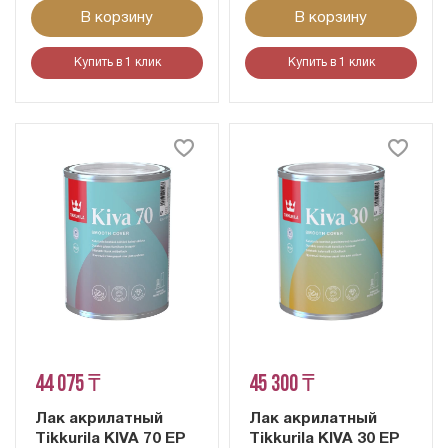
В корзину
В корзину
Купить в 1 клик
Купить в 1 клик
44 075 ₸
45 300 ₸
Лак акрилатный
Лак акрилатный
Tikkurila KIVA 70 EP
Tikkurila KIVA 30 EP