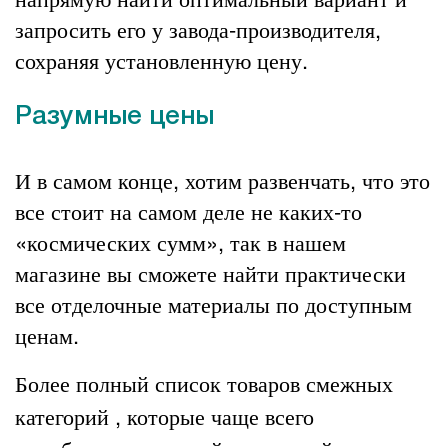
запросить его у завода-производителя,
сохраняя установленную цену.
Разумные цены
И в самом конце, хотим развенчать, что это
все стоит на самом деле не каких-то
«космических сумм», так в нашем
магазине вы сможете найти практически
все
отделочные материалы
по доступным
ценам.
Более полный список товаров смежных
категорий , которые чаще всего