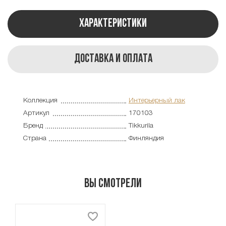
Характеристики
Доставка и оплата
Коллекция
Интерьерный лак
Артикул
170103
Бренд
Tikkurila
Страна
Финляндия
Вы смотрели