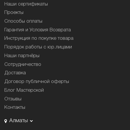
Наши сертификаты
Проекты
Способы оплаты
Гарантия и Условия Возврата
Инструкция по покупке товара
Порядок работы с юр.лицами
Наши партнёры
Сотрудничество
Доставка
Договор публичной оферты
Блог Мастерской
Отзывы
Контакты
Алматы