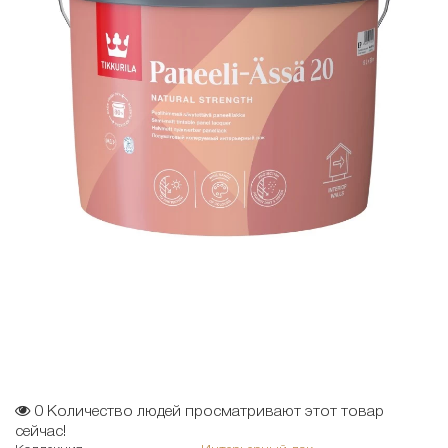
0
Количество людей просматривают этот товар
сейчас!