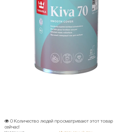
0
Количество людей просматривают этот товар
сейчас!