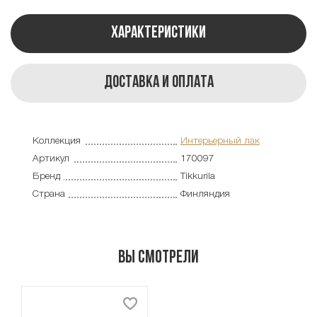
Характеристики
Доставка и оплата
Коллекция
Интерьерный лак
Артикул
170097
Бренд
Tikkurila
Страна
Финляндия
Вы смотрели