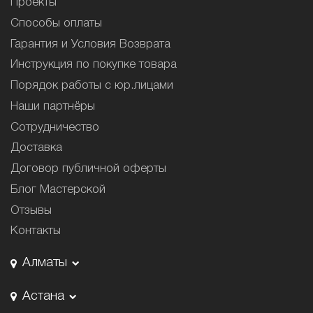
Проекты
Способы оплаты
Гарантия и Условия Возврата
Инструкция по покупке товара
Порядок работы с юр.лицами
Наши партнёры
Сотрудничество
Доставка
Договор публичной оферты
Блог Мастерской
Отзывы
Контакты
Алматы
Астана