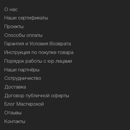
О нас
Наши сертификаты
Проекты
Способы оплаты
Гарантия и Условия Возврата
Инструкция по покупке товара
Порядок работы с юр.лицами
Наши партнёры
Сотрудничество
Доставка
Договор публичной оферты
Блог Мастерской
Отзывы
Контакты