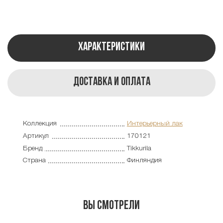
Характеристики
Доставка и оплата
Коллекция
Интерьерный лак
Артикул
170121
Бренд
Tikkurila
Страна
Финляндия
Вы смотрели