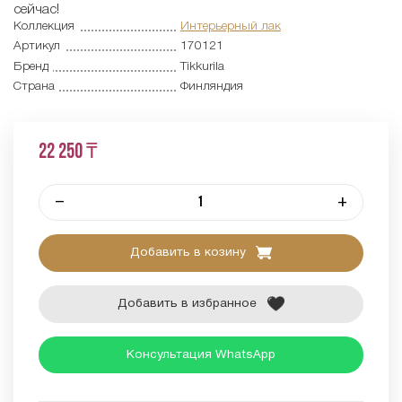
сейчас!
Коллекция
Интерьерный лак
Артикул
170121
Бренд
Tikkurila
Страна
Финляндия
22 250 ₸
–
+
Добавить в козину
Добавить в избранное
Консультация WhatsApp