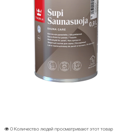
0
Количество людей просматривают этот товар