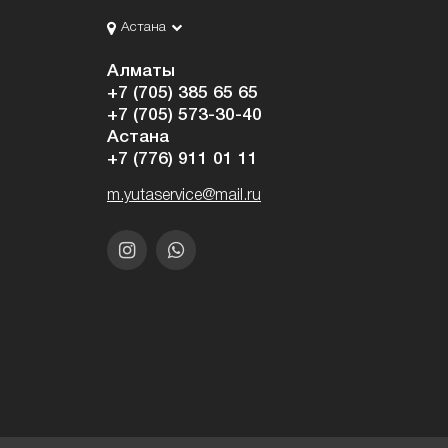
Астана
Алматы
+7 (705) 385 65 65
+7 (705) 573-30-40
Астана
+7 (776) 911 01 11
m.yutaservice@mail.ru