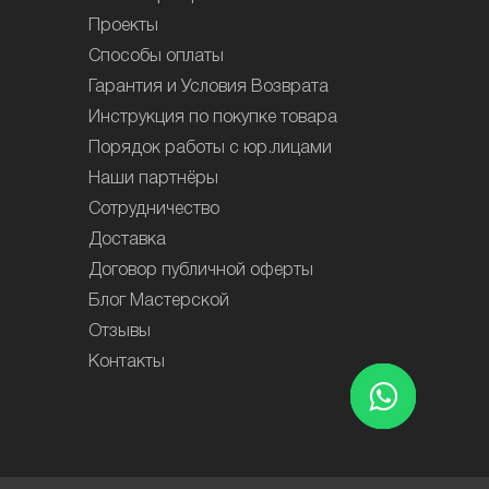
Проекты
Способы оплаты
Гарантия и Условия Возврата
Инструкция по покупке товара
Порядок работы с юр.лицами
Наши партнёры
Сотрудничество
Доставка
Договор публичной оферты
Блог Мастерской
Отзывы
Контакты