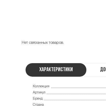
Нет связанных товаров.
Характеристики
До
Коллекция
Артикул
Бренд
Страна