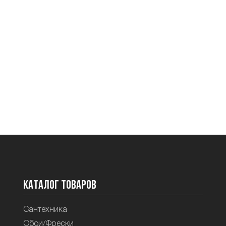
Каталог товаров
Сантехника
Обои/Фрески