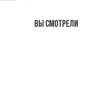
Вы смотрели