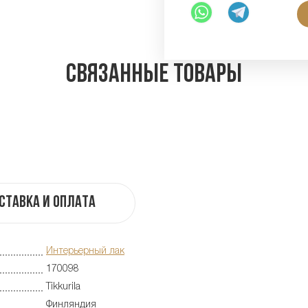
Связанные товары
ставка и оплата
Интерьерный лак
170098
Tikkurila
Финляндия