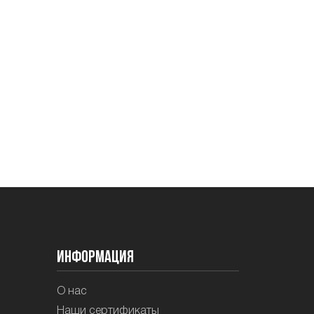
Информация
О нас
Наши сертификаты