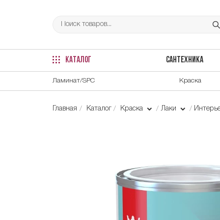
КАТАЛОГ
САНТЕХНИКА
Ламинат/SPC
Краска
Главная
Каталог
Краска
Лаки
Интерь