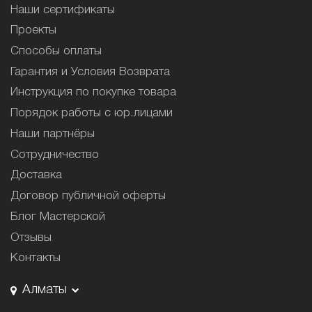
Наши сертификаты
Проекты
Способы оплаты
Гарантия и Условия Возврата
Инструкция по покупке товара
Порядок работы с юр.лицами
Наши партнёры
Сотрудничество
Доставка
Договор публичной оферты
Блог Мастерской
Отзывы
Контакты
Алматы