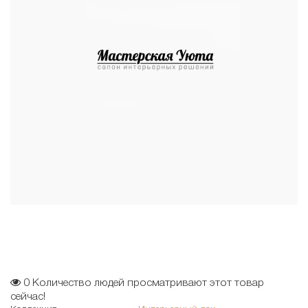
0
Количество людей просматривают этот товар
сейчас!