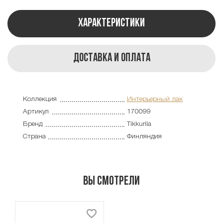
Характеристики
Доставка и оплата
Коллекция
Интерьерный лак
Артикул
170099
Бренд
Tikkurila
Страна
Финляндия
Вы смотрели