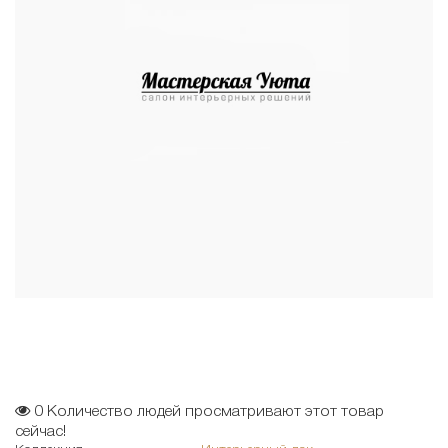
0
Количество людей просматривают этот товар
сейчас!