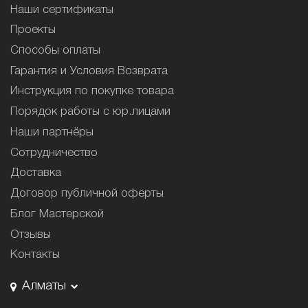
Наши сертификаты
Проекты
Способы оплаты
Гарантия и Условия Возврата
Инструкция по покупке товара
Порядок работы с юр.лицами
Наши партнёры
Сотрудничество
Доставка
Договор публичной оферты
Блог Мастерской
Отзывы
Контакты
Алматы