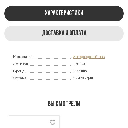
Характеристики
Доставка и оплата
Коллекция
Интерьерный лак
Артикул
170100
Бренд
Tikkurila
Страна
Финляндия
Вы смотрели