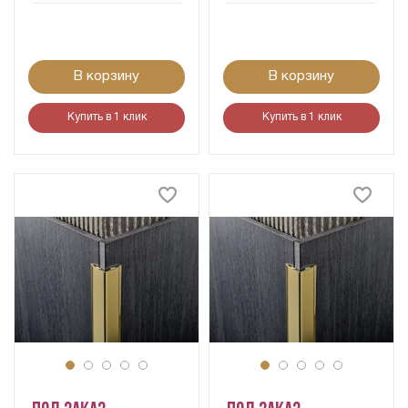
В корзину
В корзину
Купить в 1 клик
Купить в 1 клик