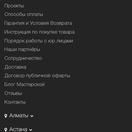
Проекты
Способы оплаты
Гарантия и Условия Возврата
Инструкция по покупке товара
Порядок работы с юр.лицами
Наши партнёры
Сотрудничество
Доставка
Договор публичной оферты
Блог Мастерской
Отзывы
Контакты
Алматы
Астана