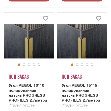
Под заказ
Под заказ
Угол PEGOL 10*10
Угол PEGOL 15*15
полированная
полированная
латунь PROGRESS
латунь PROGRESS
PROFILES 2,7метра
PROFILES 2,7метра
Италия
,
Уголки
Италия
,
Уголки