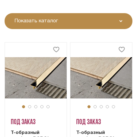
Показать каталог
Под заказ
Под заказ
Т-образный
Т-образный