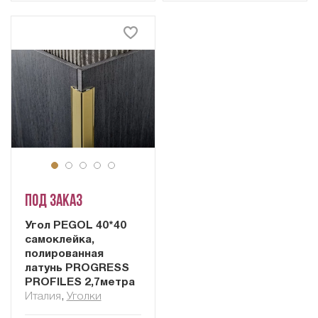
Под заказ
Угол PEGOL 40*40
самоклейка,
полированная
латунь PROGRESS
PROFILES 2,7метра
Италия
,
Уголки