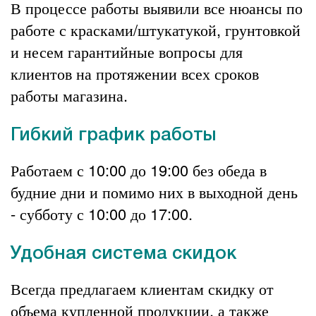
В процессе работы выявили все нюансы по
работе с красками/штукатукой, грунтовкой
и несем гарантийные вопросы для
клиентов на протяжении всех сроков
работы магазина.
Гибкий график работы
Работаем с 10:00 до 19:00 без обеда в
будние дни и помимо них в выходной день
- субботу с 10:00 до 17:00.
Удобная система скидок
Всегда предлагаем клиентам скидку от
объема купленной продукции, а также