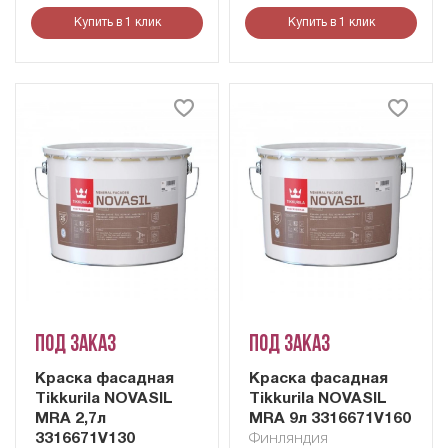
Купить в 1 клик
Купить в 1 клик
Под заказ
Под заказ
Краска фасадная
Краска фасадная
Tikkurila NOVASIL
Tikkurila NOVASIL
MRA 2,7л
MRA 9л 3316671V160
3316671V130
Финляндия