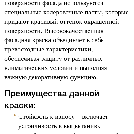
поверхности фасада используются
специальные колеровочные пасты, которые
придают красивый оттенок окрашенной
поверхности. Высококачественная
фасадная краска объединяет в себе
превосходные характеристики,
обеспечивая защиту от различных
климатических условий и выполняя
важную декоративную функцию.
Преимущества данной
краски:
Стойкость к износу – включает
устойчивость к выцветанию,