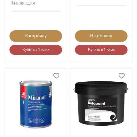
Финляндия
В корзину
В корзину
Купить в 1 клик
Купить в 1 клик