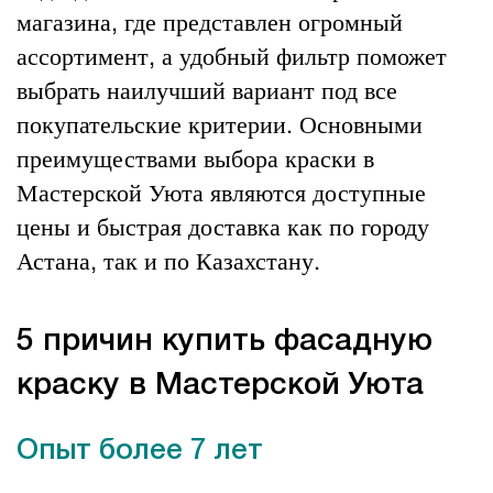
магазина, где представлен огромный
ассортимент, а удобный фильтр поможет
выбрать наилучший вариант под все
покупательские критерии. Основными
преимуществами выбора краски в
Мастерской Уюта являются доступные
цены и быстрая доставка как по городу
Астана, так и по Казахстану.
5 причин купить фасадную
краску в Мастерской Уюта
Опыт более 7 лет