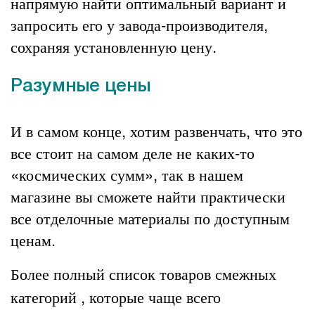
напрямую найти оптимальный вариант и
запросить его у завода-производителя,
сохраняя установленную цену.
Разумные цены
И в самом конце, хотим развенчать, что это
все стоит на самом деле не каких-то
«космических сумм», так в нашем
магазине вы сможете найти практически
все
отделочные материалы
по доступным
ценам.
Более полный список товаров смежных
категорий , которые чаще всего