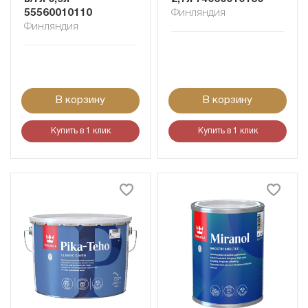
55560010110
Финляндия
Финляндия
В корзину
В корзину
Купить в 1 клик
Купить в 1 клик