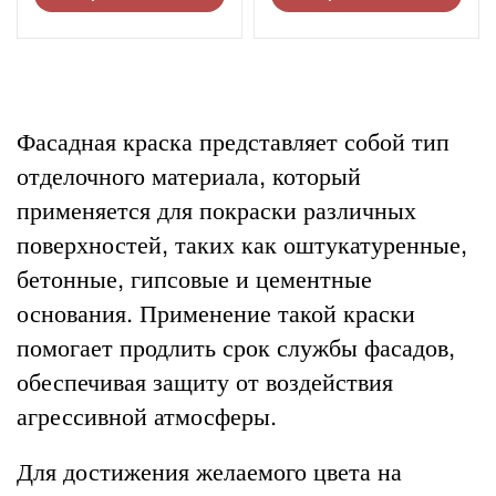
Фасадная краска представляет собой тип
отделочного материала, который
применяется для покраски различных
поверхностей, таких как оштукатуренные,
бетонные, гипсовые и цементные
основания. Применение такой краски
помогает продлить срок службы фасадов,
обеспечивая защиту от воздействия
агрессивной атмосферы.
Для достижения желаемого цвета на