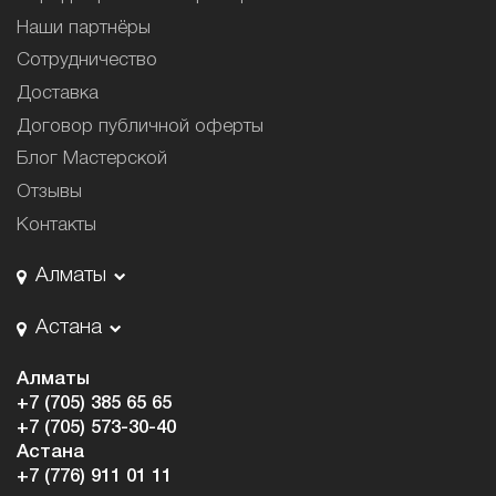
Наши партнёры
Сотрудничество
Доставка
Договор публичной оферты
Блог Мастерской
Отзывы
Контакты
Алматы
Астана
Алматы
+7 (705) 385 65 65
+7 (705) 573-30-40
Астана
+7 (776) 911 01 11