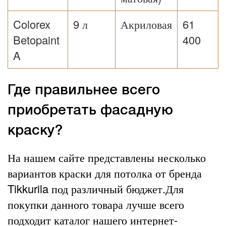
Colorex
9 л
Акриловая
61
Betopaint
400
A
Где правильнее всего
приобретать фасадную
краску?
На нашем сайте представлены несколько
вариантов краски для потолка от бренда
Tikkurila под различный бюджет.Для
покупки данного товара лучше всего
подходит каталог нашего интернет-