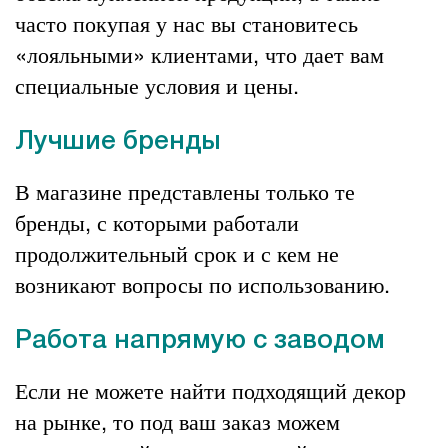
часто покупая у нас вы становитесь
«лояльными» клиентами, что дает вам
специальные условия и цены.
Лучшие бренды
В магазине представлены только те
бренды, с которыми работали
продолжительный срок и с кем не
возникают вопросы по использованию.
Работа напрямую с заводом
Если не можете найти подходящий декор
на рынке, то под ваш заказ можем