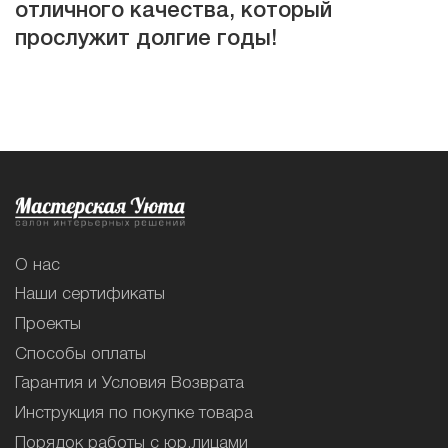
отличного качества, который
прослужит долгие годы!
О нас
Наши сертификаты
Проекты
Способы оплаты
Гарантия и Условия Возврата
Инструкция по покупке товара
Порядок работы с юр.лицами