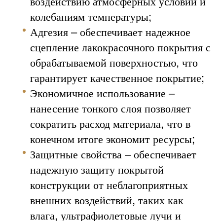
воздействию атмосферных условий и
колебаниям температуры;
Адгезия – обеспечивает надежное
сцепление лакокрасочного покрытия с
обрабатываемой поверхностью, что
гарантирует качественное покрытие;
Экономичное использование –
нанесение тонкого слоя позволяет
сократить расход материала, что в
конечном итоге экономит ресурсы;
Защитные свойства – обеспечивает
надежную защиту покрытой
конструкции от неблагоприятных
внешних воздействий, таких как
влага, ультрафиолетовые лучи и