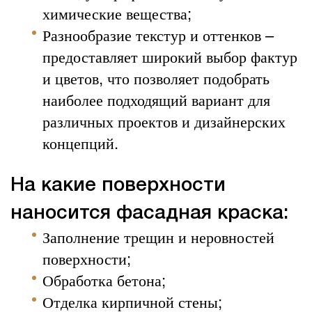
химические вещества;
Разнообразие текстур и оттенков –
предоставляет широкий выбор фактур
и цветов, что позволяет подобрать
наиболее подходящий вариант для
различных проектов и дизайнерских
концепций.
На какие поверхности
наносится фасадная краска:
Заполнение трещин и неровностей
поверхности;
Обработка бетона;
Отделка кирпичной стены;