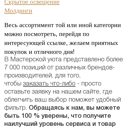
Скрытое освещение
Молдинги
Весь ассортимент той или иной категории
можно посмотреть, перейдя по
интересующей ссылке, желаем приятных
покупок и отличного дня!
В Мастерской уюта представлено более
7 000 позиций от различных брендов-
производителей, для того,
чтобы
заказать что-либо
- просто
оставьте заявку на нашем сайте, где
облегчить ваш выбор поможет удобный
фильтр.
Обращаясь к нам, вы можете
быть 100 % уверены, что получите
наилучший уровень сервиса и товар