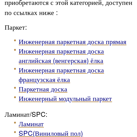
приобретаются с этой категорией, доступен
по ссылках ниже :
Паркет:
Инженерная паркетная доска прямая
Инженерная паркетная доска
английская (венгерская) ёлка
Инженерная паркетная доска
французская ёлка
Паркетная доска
Инженерный модульный паркет
Ламинат/SPC:
Ламинат
SPC(Виниловый пол)