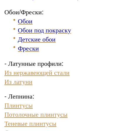
Обои/Фрески:
Обои
Обои под покраску
Детские обои
Фрески
- Латунные профили:
Из нержавеющей стали
Из латуни
- Лепнина:
Плинтусы
Потолочные плинтусы
Теневые плинтусы