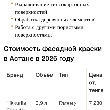
Выравнивание гипсокартонных
поверхностей;
Обработка деревянных элементов;
Работа с другими пористыми
поверхностями.
Стоимость фасадной краски
в Астане в 2026 году
Бренд
Объём
Тип
Цена
от,
тенге
Tikkurila
0,9 л
Глянец/
7 230