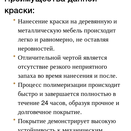
краски:
Нанесение краски на деревянную и
металлическую мебель происходит
легко и равномерно, не оставляя
неровностей.
Отличительной чертой является
отсутствие резкого неприятного
запаха во время нанесения и после.
Процесс полимеризации происходит
быстро и завершается полностью в
течение 24 часов, образуя прочное и
долговечное покрытие.
Покрытие демонстрирует высокую
устойчивость к механическим