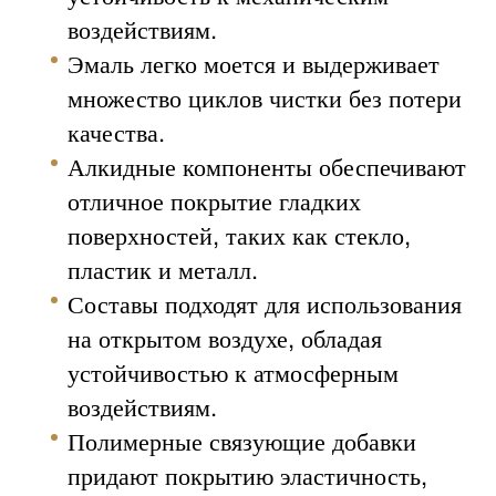
воздействиям.
Эмаль легко моется и выдерживает
множество циклов чистки без потери
качества.
Алкидные компоненты обеспечивают
отличное покрытие гладких
поверхностей, таких как стекло,
пластик и металл.
Составы подходят для использования
на открытом воздухе, обладая
устойчивостью к атмосферным
воздействиям.
Полимерные связующие добавки
придают покрытию эластичность,