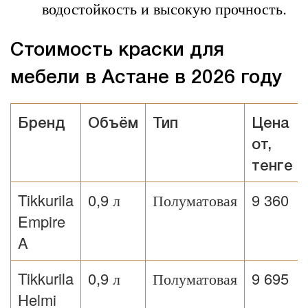
водостойкость и высокую прочность.
Стоимость краски для
мебели в Астане в 2026 году
Бренд
Объём
Тип
Цена
от,
тенге
Tikkurila
0,9 л
Полуматовая
9 360
Empire
A
Tikkurila
0,9 л
Полуматовая
9 695
Helmi