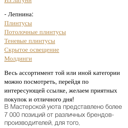
- Лепнина:
Плинтусы
Потолочные плинтусы
Теневые плинтусы
Скрытое освещение
Молдинги
Весь ассортимент той или иной категории
можно посмотреть, перейдя по
интересующей ссылке, желаем приятных
покупок и отличного дня!
В Мастерской уюта представлено более
7 000 позиций от различных брендов-
производителей, для того,