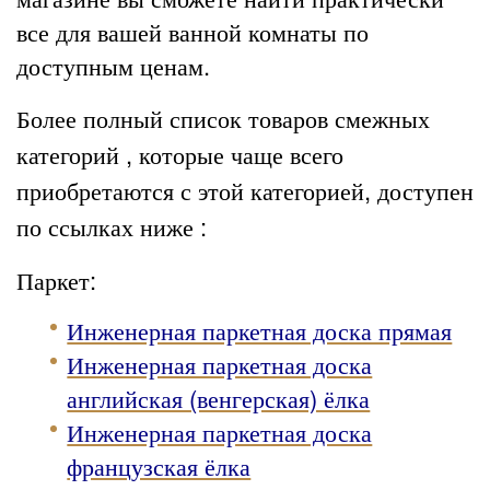
все для вашей ванной комнаты по
доступным ценам.
Более полный список товаров смежных
категорий , которые чаще всего
приобретаются с этой категорией, доступен
по ссылках ниже :
Паркет:
Инженерная паркетная доска прямая
Инженерная паркетная доска
английская (венгерская) ёлка
Инженерная паркетная доска
французская ёлка