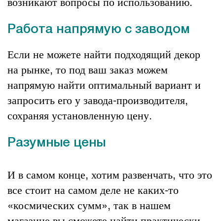
возникают вопросы по использованию.
Работа напрямую с заводом
Если не можете найти подходящий декор
на рынке, то под ваш заказ можем
напрямую найти оптимальный вариант и
запросить его у завода-производителя,
сохраняя установленную цену.
Разумные цены
И в самом конце, хотим развенчать, что это
все стоит на самом деле не каких-то
«космических сумм», так в нашем
магазине вы сможете найти практически