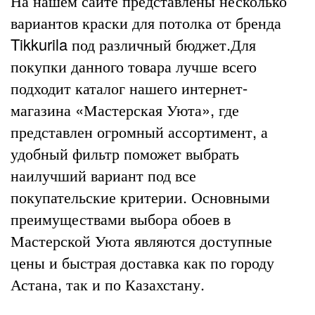
На нашем сайте представлены несколько
вариантов краски для потолка от бренда
Tikkurila под различный бюджет.Для
покупки данного товара лучше всего
подходит каталог нашего интернет-
магазина «Мастерская Уюта», где
представлен огромный ассортимент, а
удобный фильтр поможет выбрать
наилучший вариант под все
покупательские критерии. Основными
преимуществами выбора обоев в
Мастерской Уюта являются доступные
цены и быстрая доставка как по городу
Астана, так и по Казахстану.