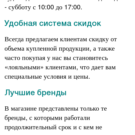
- субботу с 10:00 до 17:00.
Удобная система скидок
Всегда предлагаем клиентам скидку от
объема купленной продукции, а также
часто покупая у нас вы становитесь
«лояльными» клиентами, что дает вам
специальные условия и цены.
Лучшие бренды
В магазине представлены только те
бренды, с которыми работали
продолжительный срок и с кем не