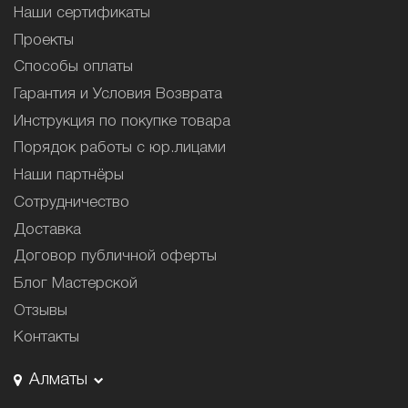
Наши сертификаты
Проекты
Способы оплаты
Гарантия и Условия Возврата
Инструкция по покупке товара
Порядок работы с юр.лицами
Наши партнёры
Сотрудничество
Доставка
Договор публичной оферты
Блог Мастерской
Отзывы
Контакты
Алматы