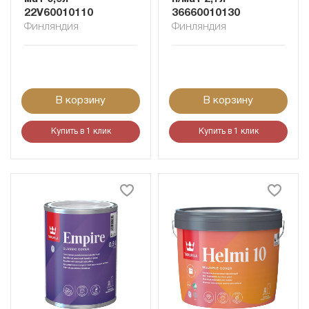
22V60010110
36660010130
Финляндия
Финляндия
В корзину
В корзину
Купить в 1 клик
Купить в 1 клик