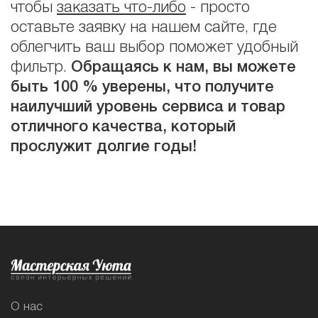
чтобы
заказать что-либо
- просто
оставьте заявку на нашем сайте, где
облегчить ваш выбор поможет удобный
фильтр.
Обращаясь к нам, вы можете
быть 100 % уверены, что получите
наилучший уровень сервиса и товар
отличного качества, который
прослужит долгие годы!
О нас