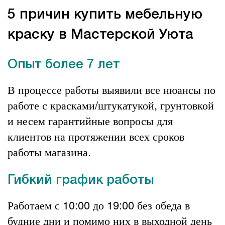
5 причин купить мебельную
краску в Мастерской Уюта
Опыт более 7 лет
В процессе работы выявили все нюансы по
работе с красками/штукатукой, грунтовкой
и несем гарантийные вопросы для
клиентов на протяжении всех сроков
работы магазина.
Гибкий график работы
Работаем с 10:00 до 19:00 без обеда в
будние дни и помимо них в выходной день