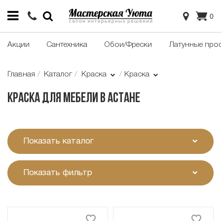
0
Акции
Сантехника
Обои/Фрески
Латунные про
Главная
Каталог
Краска
Краска
Краска для мебели в Астане
Показать каталог
Показать фильтр