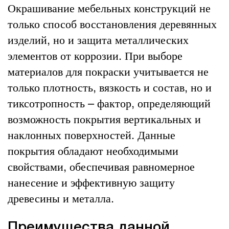
Окрашивание мебельных конструкций не
только способ восстановления деревянных
изделий, но и защита металлических
элементов от коррозии. При выборе
материалов для покраски учитывается не
только плотность, вязкость и состав, но и
тиксотропность – фактор, определяющий
возможность покрытия вертикальных и
наклонных поверхностей. Данные
покрытия обладают необходимыми
свойствами, обеспечивая равномерное
нанесение и эффективную защиту
древесины и металла.
Преимущества данной