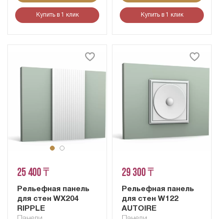
Купить в 1 клик
Купить в 1 клик
25 400 ₸
29 300 ₸
Рельефная панель
Рельефная панель
для стен WX204
для стен W122
RIPPLE
AUTOIRE
Панели
Панели