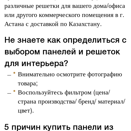
различные решетки для вашего дома/офиса
или другого коммерческого помещения в г.
Астана с доставкой по Казахстану.
Не знаете как определиться с
выбором панелей и решеток
для интерьера?
Внимательно осмотрите фотографию
товара;
Воспользуйтесь фильтром (цена/
страна производства/ бренд/ материал/
цвет).
5 причин купить панели из