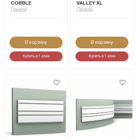
COBBLE
VALLEY XL
Панели
Панели
В корзину
В корзину
Купить в 1 клик
Купить в 1 клик