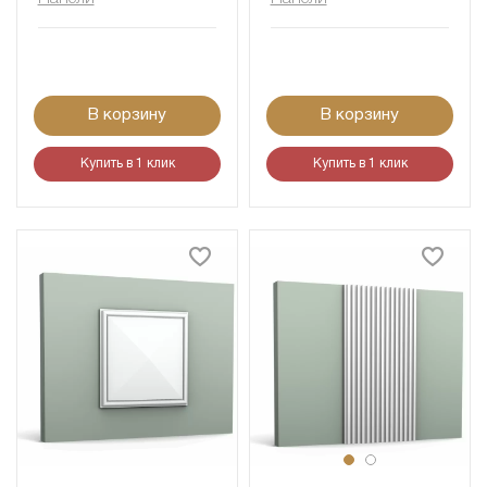
В корзину
В корзину
Купить в 1 клик
Купить в 1 клик