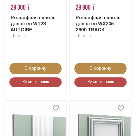
29 300 ₸
29 800 ₸
Рельефная панель
Рельефная панель
для стен W123
для стен WX205-
AUTOIRE
2600 TRACK
Панели
Панели
В корзину
В корзину
Купить в 1 клик
Купить в 1 клик