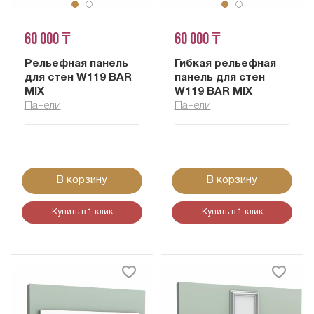
60 000 ₸
60 000 ₸
Рельефная панель
Гибкая рельефная
для стен W119 BAR
панель для стен
MIX
W119 BAR MIX
Панели
Панели
В корзину
В корзину
Купить в 1 клик
Купить в 1 клик