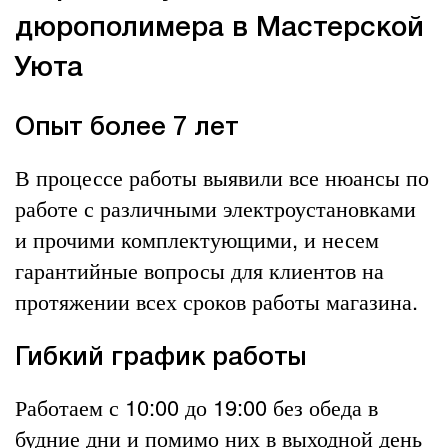
дюрополимера в Мастерской
Уюта
Опыт более 7 лет
В процессе работы выявили все нюансы по
работе с различными электроустановками
и прочими комплектующими, и несем
гарантийные вопросы для клиентов на
протяжении всех сроков работы магазина.
Гибкий график работы
Работаем с 10:00 до 19:00 без обеда в
будние дни и помимо них в выходной день