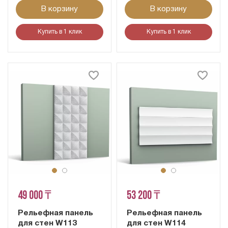
В корзину
В корзину
Купить в 1 клик
Купить в 1 клик
49 000 ₸
53 200 ₸
Рельефная панель
Рельефная панель
для стен W113
для стен W114