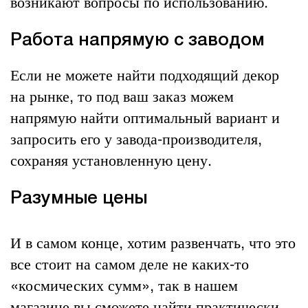
возникают вопросы по использованию.
Работа напрямую с заводом
Если не можете найти подходящий декор
на рынке, то под ваш заказ можем
напрямую найти оптимальный вариант и
запросить его у завода-производителя,
сохраняя установленную цену.
Разумные цены
И в самом конце, хотим развенчать, что это
все стоит на самом деле не каких-то
«космических сумм», так в нашем
магазине вы сможете найти практически