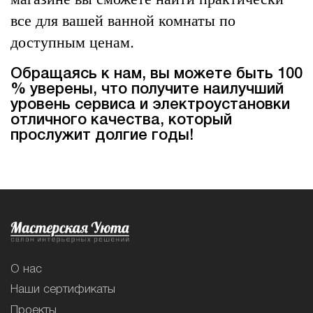
все для вашей ванной комнаты по
доступным ценам.
Обращаясь к нам, вы можете быть 100
% уверены, что получите наилучший
уровень сервиса и электроустановки
отличного качества, который
прослужит долгие годы!
О нас
Наши сертификаты
Проекты