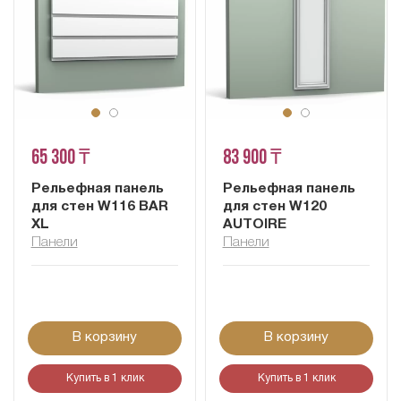
65 300 ₸
83 900 ₸
Рельефная панель
Рельефная панель
для стен W116 BAR
для стен W120
XL
AUTOIRE
Панели
Панели
В корзину
В корзину
Купить в 1 клик
Купить в 1 клик