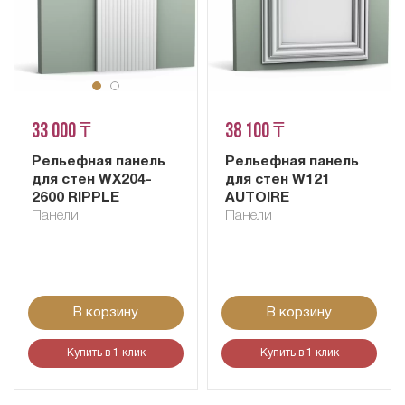
33 000 ₸
38 100 ₸
Рельефная панель
Рельефная панель
для стен WX204-
для стен W121
2600 RIPPLE
AUTOIRE
Панели
Панели
В корзину
В корзину
Купить в 1 клик
Купить в 1 клик