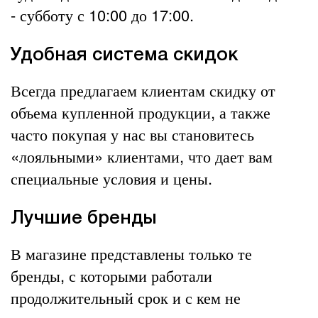
- субботу с 10:00 до 17:00.
Удобная система скидок
Всегда предлагаем клиентам скидку от
объема купленной продукции, а также
часто покупая у нас вы становитесь
«лояльными» клиентами, что дает вам
специальные условия и цены.
Лучшие бренды
В магазине представлены только те
бренды, с которыми работали
продолжительный срок и с кем не