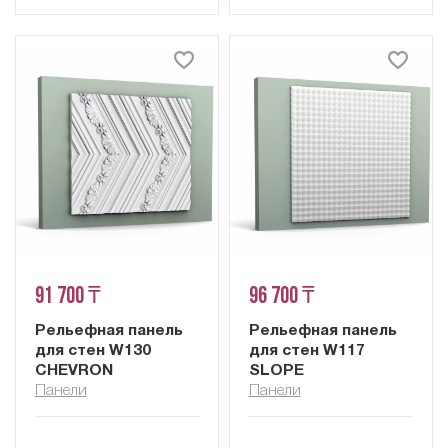
91 700 ₸
96 700 ₸
Рельефная панель
Рельефная панель
для стен W130
для стен W117
CHEVRON
SLOPE
Панели
Панели