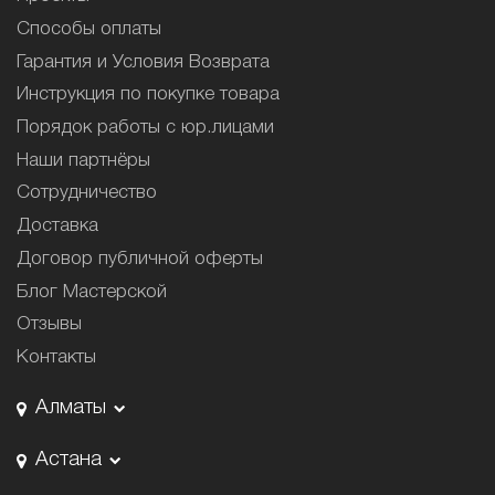
Способы оплаты
Гарантия и Условия Возврата
Инструкция по покупке товара
Порядок работы с юр.лицами
Наши партнёры
Сотрудничество
Доставка
Договор публичной оферты
Блог Мастерской
Отзывы
Контакты
Алматы
Астана