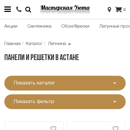
0
Акции
Сантехника
Обои/Фрески
Латунные про
Главная
Каталог
Лепнина
Панели и решетки в Астане
Показать каталог
Показать фильтр