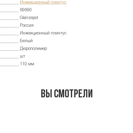
Инжекционный плинтус
69690
Glanzepol
Россия
Инжекционный плинтус
Белый
Дюрополимер
шт
110 мм
Вы смотрели