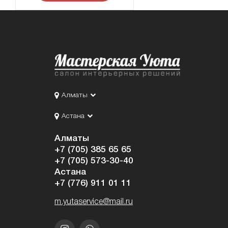
Алматы
Астана
Алматы
+7 (705) 385 65 65
+7 (705) 573-30-40
Астана
+7 (776) 911 01 11
m.yutaservice@mail.ru