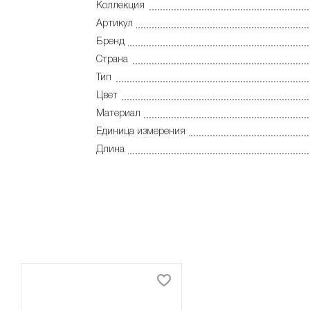
Коллекция
Артикул
Бренд
Страна
Тип
Цвет
Материал
Единица измерения
Длина