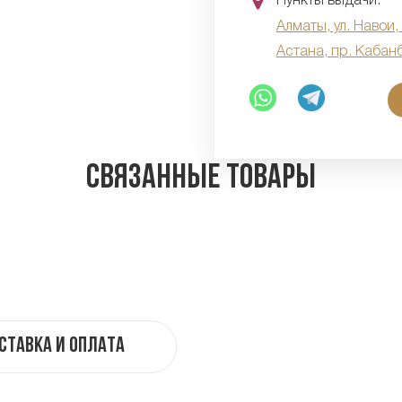
Пункты выдачи:
Алматы, ул. Навои,
Астана, пр. Кабан
Связанные товары
ставка и оплата