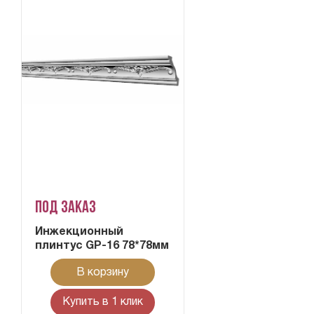
Под заказ
Инжекционный
плинтус GP-16 78*78мм
В корзину
Купить в 1 клик