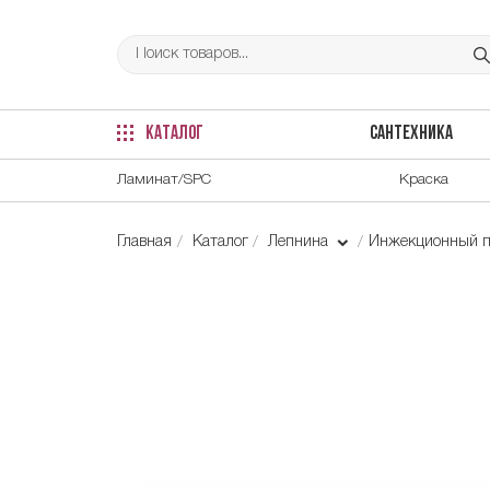
КАТАЛОГ
САНТЕХНИКА
Ламинат/SPC
Краска
Главная
Каталог
Лепнина
Инжекционный п