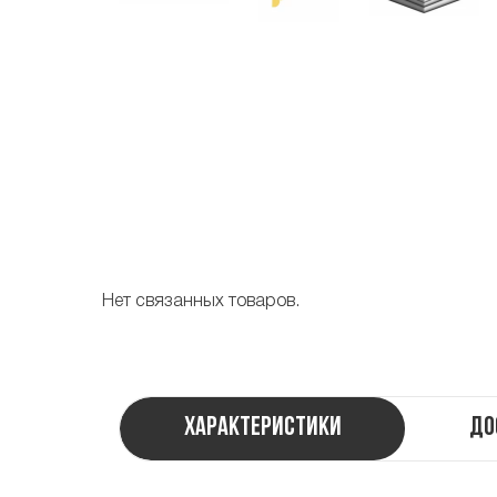
Нет связанных товаров.
Характеристики
До