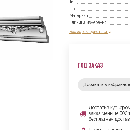
Тип
Цвет
Материал
Единица измерения
Все характеристики
Под заказ
Добавить в избранно
Доставка курьером 
заказ меньше 500 т
бесплатная достав