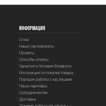
Информация
О нас
Наши сертификаты
Проекты
Способы оплаты
Гарантия и Условия Возврата
Инструкция по покупке товара
Порядок работы с юр.лицами
Наши партнёры
Сотрудничество
Доставка