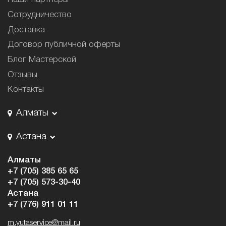
Сотрудничество
Доставка
Договор публичной оферты
Блог Мастерской
Отзывы
Контакты
Алматы
Астана
Алматы
+7 (705) 385 65 65
+7 (705) 573-30-40
Астана
+7 (776) 911 01 11
m.yutaservice@mail.ru