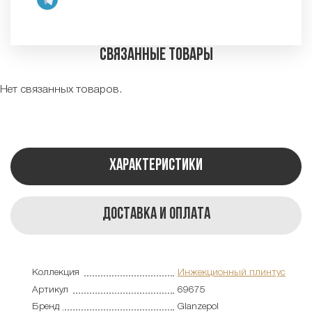
Связанные товары
Нет связанных товаров.
Характеристики
Доставка и оплата
Коллекция
Инжекционный плинтус
Артикул
69675
Бренд
Glanzepol