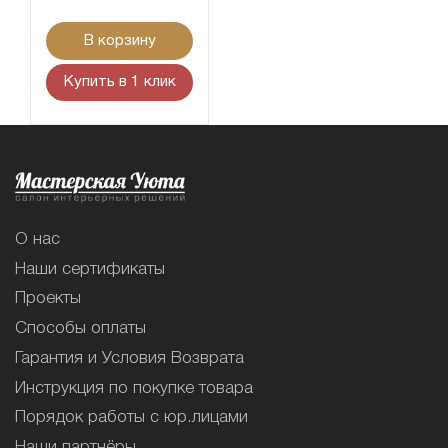
В корзину
Купить в 1 клик
О нас
Наши сертификаты
Проекты
Способы оплаты
Гарантия и Условия Возврата
Инструкция по покупке товара
Порядок работы с юр.лицами
Наши партнёры