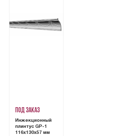
Под заказ
Инжекционный
плинтус GP-1
116x130x57 мм