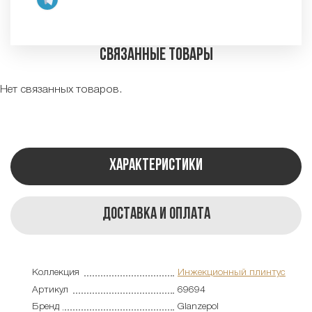
Связанные товары
Нет связанных товаров.
Характеристики
Доставка и оплата
Коллекция
Инжекционный плинтус
Артикул
69694
Бренд
Glanzepol