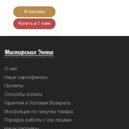
В корзину
Купить в 1 клик
О нас
Наши сертификаты
Проекты
Способы оплаты
Гарантия и Условия Возврата
Инструкция по покупке товара
Порядок работы с юр.лицами
Наши партнёры