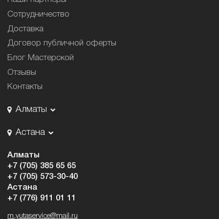
Сотрудничество
Доставка
Договор публичной оферты
Блог Мастерской
Отзывы
Контакты
Алматы
Астана
Алматы
+7 (705) 385 65 65
+7 (705) 573-30-40
Астана
+7 (776) 911 01 11
m.yutaservice@mail.ru