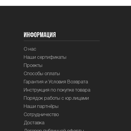
Информация
О нас
Наши сертификаты
Проекты
Способы оплаты
Гарантия и Условия Возврата
Инструкция по покупке товара
Порядок работы с юр.лицами
Наши партнёры
Сотрудничество
Доставка