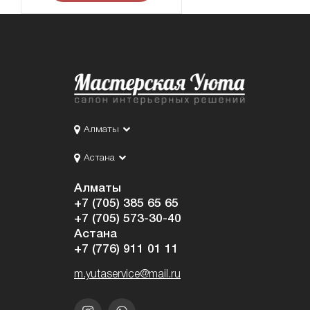
Алматы
Астана
Алматы
+7 (705) 385 65 65
+7 (705) 573-30-40
Астана
+7 (776) 911 01 11
m.yutaservice@mail.ru