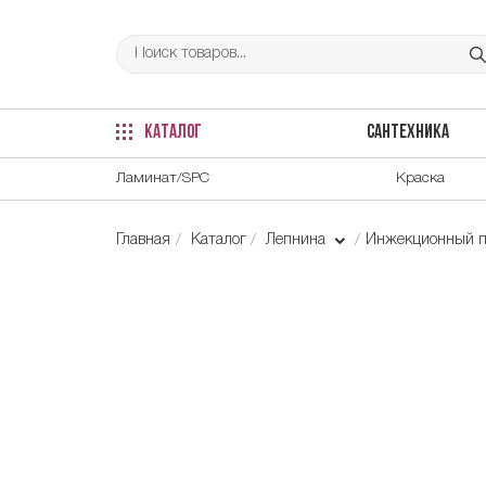
КАТАЛОГ
САНТЕХНИКА
Ламинат/SPC
Краска
Главная
Каталог
Лепнина
Инжекционный п