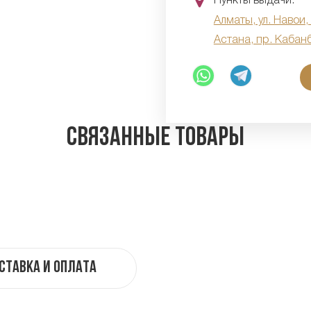
Пункты выдачи:
Алматы, ул. Навои,
Астана, пр. Кабан
Связанные товары
ставка и оплата