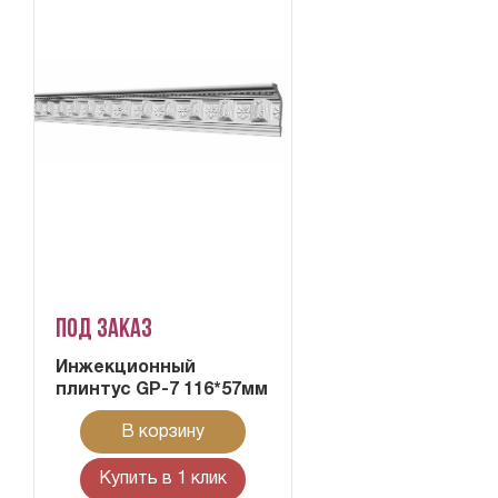
Под заказ
Инжекционный
плинтус GP-7 116*57мм
В корзину
Купить в 1 клик