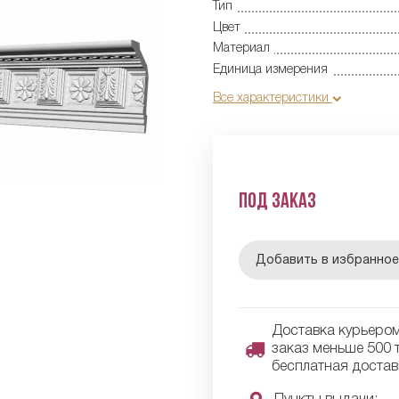
Тип
Цвет
Материал
Единица измерения
Все характеристики
Под заказ
Добавить в избранно
Доставка курьером 
заказ меньше 500 т
бесплатная достав