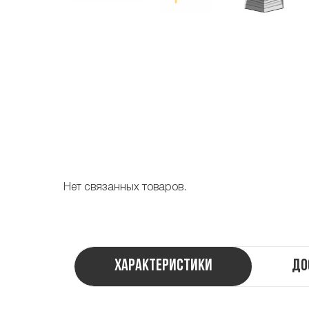
Нет связанных товаров.
Характеристики
До