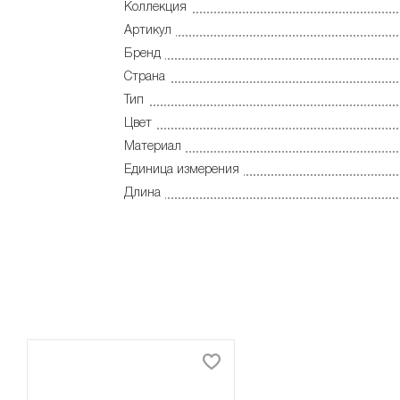
Коллекция
Артикул
Бренд
Страна
Тип
Цвет
Материал
Единица измерения
Длина