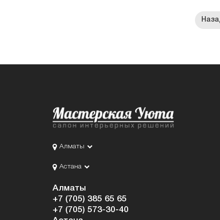
Алматы
Астана
Алматы
+7 (705) 385 65 65
+7 (705) 573-30-40