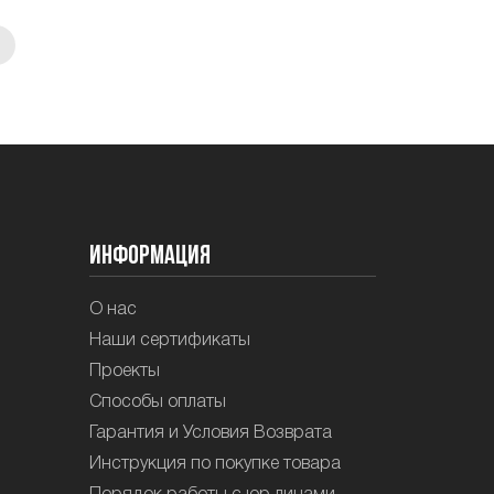
Информация
О нас
Наши сертификаты
Проекты
Способы оплаты
Гарантия и Условия Возврата
Инструкция по покупке товара