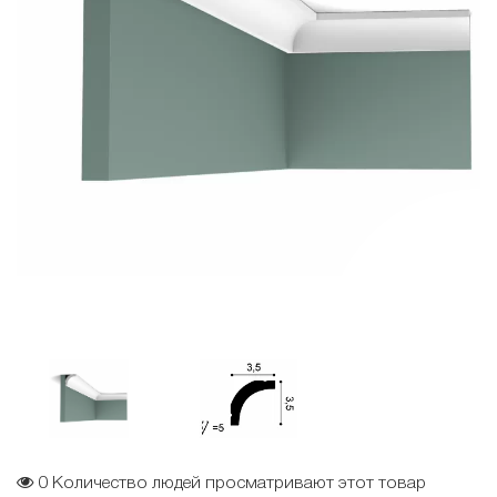
0
Количество людей просматривают этот товар