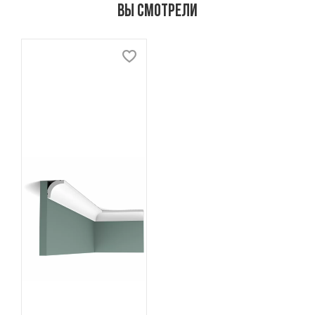
Вы смотрели