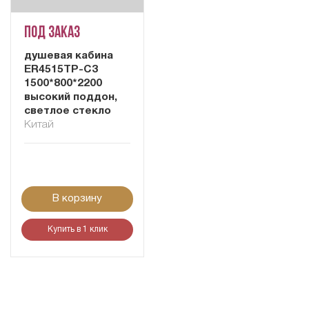
Под заказ
душевая кабина
ER4515TP-C3
1500*800*2200
высокий поддон,
светлое стекло
Китай
В корзину
Купить в 1 клик