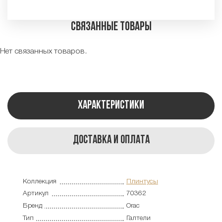
Связанные товары
Нет связанных товаров.
Характеристики
Доставка и оплата
Коллекция
Плинтусы
Артикул
70362
Бренд
Orac
Тип
Галтели