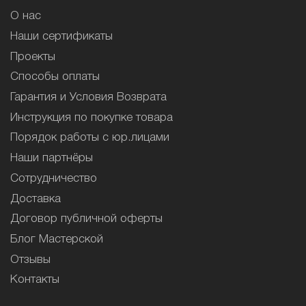
О нас
Наши сертификаты
Проекты
Способы оплаты
Гарантия и Условия Возврата
Инструкция по покупке товара
Порядок работы с юр.лицами
Наши партнёры
Сотрудничество
Доставка
Договор публичной оферты
Блог Мастерской
Отзывы
Контакты