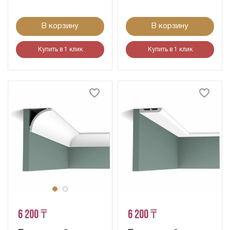
В корзину
В корзину
Купить в 1 клик
Купить в 1 клик
6 200 ₸
6 200 ₸