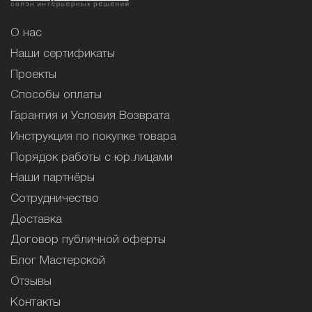
О нас
Наши сертификаты
Проекты
Способы оплаты
Гарантия и Условия Возврата
Инструкция по покупке товара
Порядок работы с юр.лицами
Наши партнёры
Сотрудничество
Доставка
Договор публичной оферты
Блог Мастерской
Отзывы
Контакты