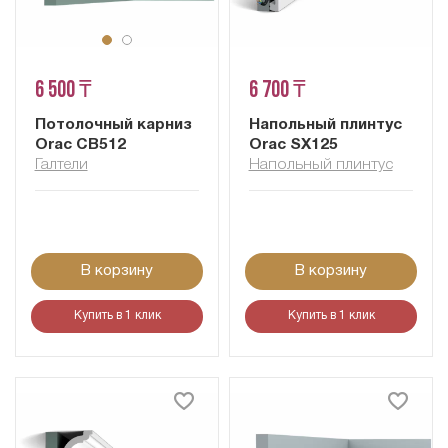
6 500 ₸
6 700 ₸
Потолочный карниз
Напольный плинтус
Orac CB512
Orac SX125
Галтели
Напольный плинтус
В корзину
В корзину
Купить в 1 клик
Купить в 1 клик