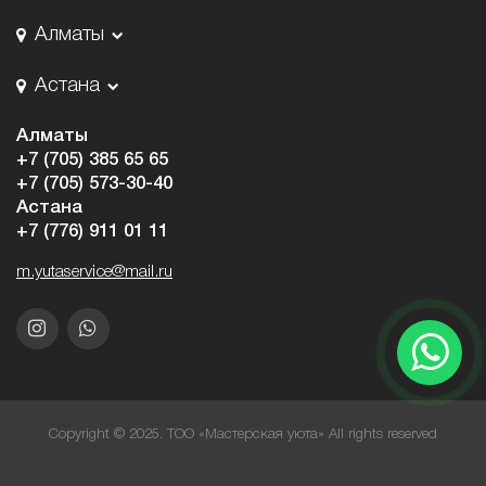
Алматы
Астана
Алматы
+7 (705) 385 65 65
+7 (705) 573-30-40
Астана
+7 (776) 911 01 11
m.yutaservice@mail.ru
Copyright © 2025. ТОО «Мастерская уюта» All rights reserved