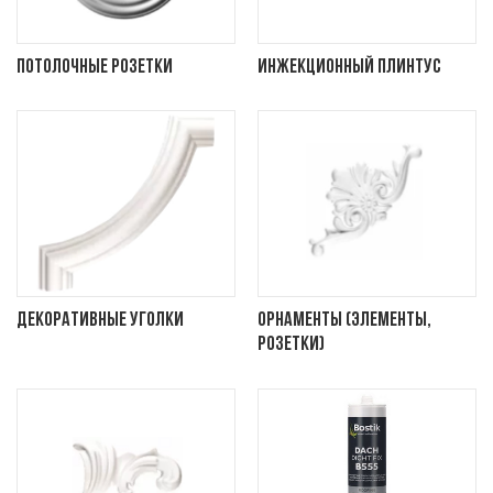
Потолочные розетки
Инжекционный плинтус
Декоративные уголки
Орнаменты (элементы,
розетки)