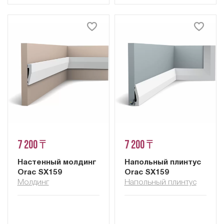
7 200 ₸
7 200 ₸
Настенный молдинг
Напольный плинтус
Orac SX159
Orac SX159
Молдинг
Напольный плинтус