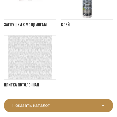
Заглушки к молдингам
Клей
Плитка потолочная
Показать каталог