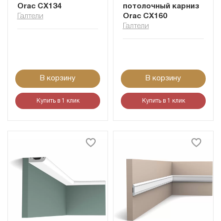
Orac CX134
потолочный карниз
Галтели
Orac CX160
Галтели
В корзину
В корзину
Купить в 1 клик
Купить в 1 клик