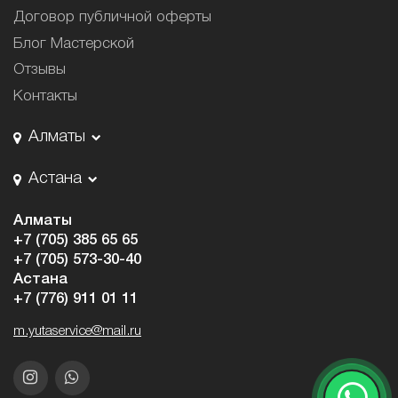
Договор публичной оферты
Блог Мастерской
Отзывы
Контакты
Алматы
Астана
Алматы
+7 (705) 385 65 65
+7 (705) 573-30-40
Астана
+7 (776) 911 01 11
m.yutaservice@mail.ru