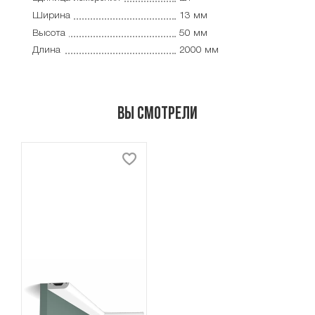
Ширина
13 мм
Высота
50 мм
Длина
2000 мм
Вы смотрели