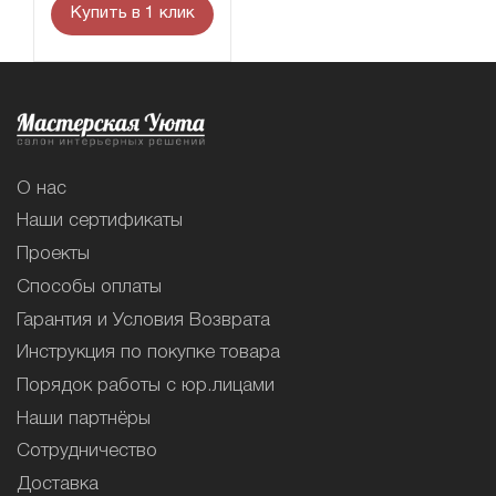
Купить в 1 клик
О нас
Наши сертификаты
Проекты
Способы оплаты
Гарантия и Условия Возврата
Инструкция по покупке товара
Порядок работы с юр.лицами
Наши партнёры
Сотрудничество
Доставка