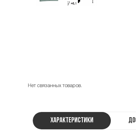
Нет связанных товаров.
Характеристики
До