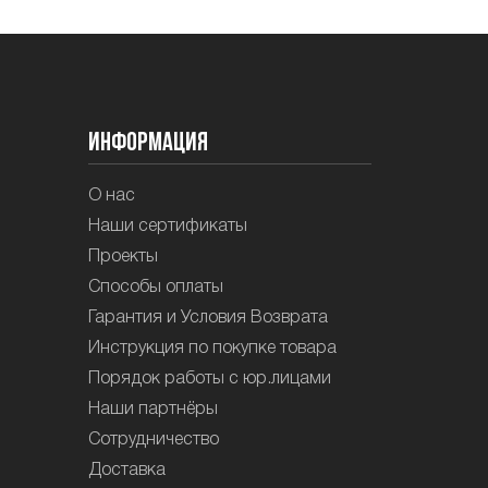
Информация
О нас
Наши сертификаты
Проекты
Способы оплаты
Гарантия и Условия Возврата
Инструкция по покупке товара
Порядок работы с юр.лицами
Наши партнёры
Сотрудничество
Доставка