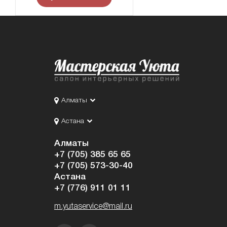
Алматы
Астана
Алматы
+7 (705) 385 65 65
+7 (705) 573-30-40
Астана
+7 (776) 911 01 11
m.yutaservice@mail.ru