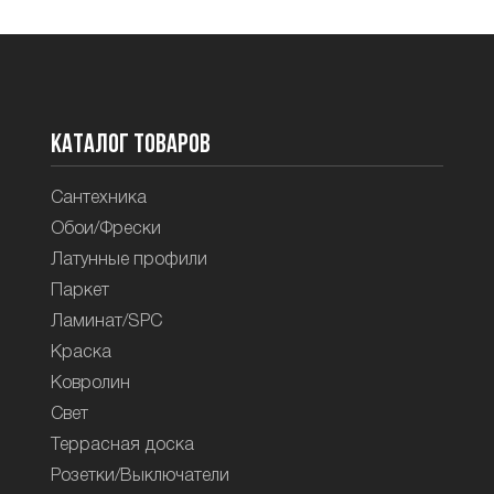
Каталог товаров
Сантехника
Обои/Фрески
Латунные профили
Паркет
Ламинат/SPC
Краска
Ковролин
Свет
Террасная доска
Розетки/Выключатели