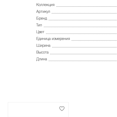
Коллекция
Артикул
Бренд
Тип
Цвет
Единица измерения
Ширина
Высота
Длина