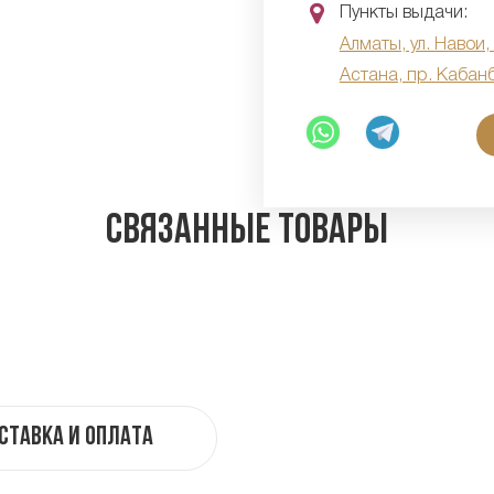
Пункты выдачи:
Алматы, ул. Навои,
Астана, пр. Кабан
Связанные товары
ставка и оплата