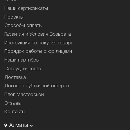
Наши сертификаты
Проекты
Способы оплаты
Гарантия и Условия Возврата
Инструкция по покупке товара
Порядок работы с юр.лицами
Наши партнёры
Сотрудничество
Доставка
Договор публичной оферты
Блог Мастерской
Отзывы
Контакты
Алматы