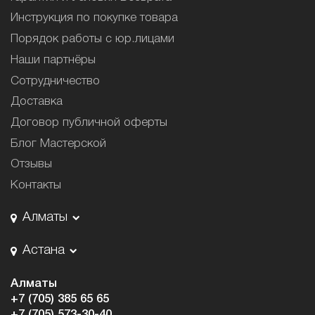
Инструкция по покупке товара
Порядок работы с юр.лицами
Наши партнёры
Сотрудничество
Доставка
Договор публичной оферты
Блог Мастерской
Отзывы
Контакты
Алматы
Астана
Алматы
+7 (705) 385 65 65
+7 (705) 573-30-40