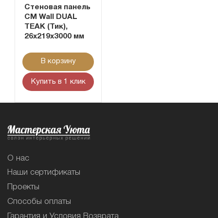
Стеновая панель
CM Wall DUAL
TEAK (Тик),
26x219x3000 мм
В корзину
Купить в 1 клик
О нас
Наши сертификаты
Проекты
Способы оплаты
Гарантия и Условия Возврата