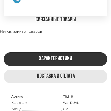
Связанные товары
Нет связанных товаров.
Характеристики
Доставка и оплата
Артикул
78219
Коллекция
Wall DUAL
Бренд
CM