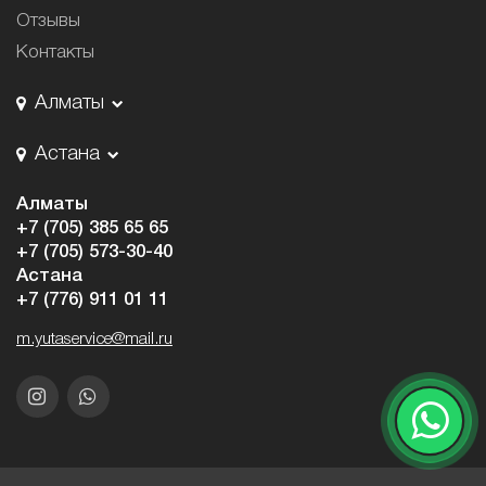
Отзывы
Контакты
Алматы
Астана
Алматы
+7 (705) 385 65 65
+7 (705) 573-30-40
Астана
+7 (776) 911 01 11
m.yutaservice@mail.ru