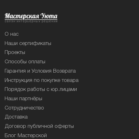
О нас
Наши сертификаты
Проекты
Способы оплаты
Гарантия и Условия Возврата
Инструкция по покупке товара
Порядок работы с юр.лицами
Наши партнёры
Сотрудничество
Доставка
Договор публичной оферты
Блог Мастерской