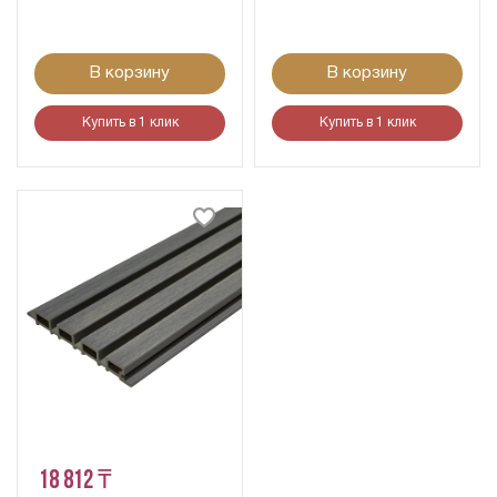
В корзину
В корзину
Купить в 1 клик
Купить в 1 клик
18 812 ₸