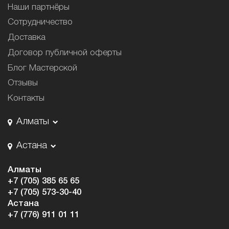
Наши партнёры
Сотрудничество
Доставка
Договор публичной оферты
Блог Мастерской
Отзывы
Контакты
Алматы
Астана
Алматы
+7 (705) 385 65 65
+7 (705) 573-30-40
Астана
+7 (776) 911 01 11