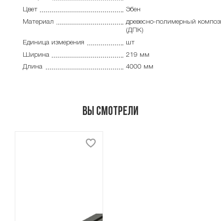
Цвет
Эбен
Материал
древесно-полимерный композ
(ДПК)
Единица измерения
шт
Ширина
219 мм
Длина
4000 мм
Вы смотрели