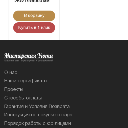
26x219x4000 мм
В корзину
Купить в 1 клик
О нас
Наши сертификаты
Проекты
Способы оплаты
Гарантия и Условия Возврата
Инструкция по покупке товара
Порядок работы с юр.лицами