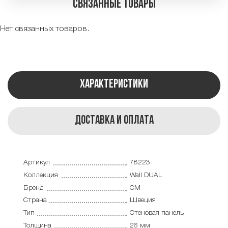
Связанные товары
Нет связанных товаров.
Характеристики
Доставка и оплата
Артикул
78223
Коллекция
Wall DUAL
Бренд
CM
Страна
Швеция
Тип
Cтеновая панель
Толщина
26 мм