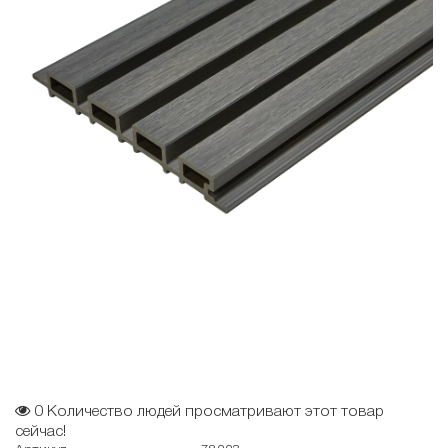
0
Количество людей просматривают этот товар
сейчас!