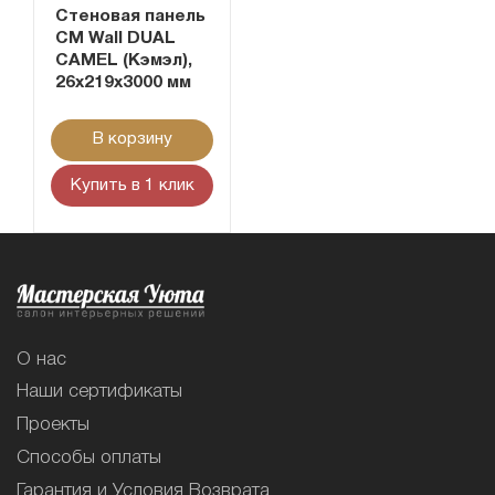
Стеновая панель
CM Wall DUAL
CAMEL (Кэмэл),
26x219x3000 мм
В корзину
Купить в 1 клик
О нас
Наши сертификаты
Проекты
Способы оплаты
Гарантия и Условия Возврата