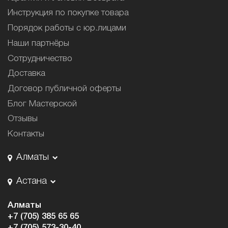
Инструкция по покупке товара
Порядок работы с юр.лицами
Наши партнёры
Сотрудничество
Доставка
Договор публичной оферты
Блог Мастерской
Отзывы
Контакты
Алматы
Астана
Алматы
+7 (705) 385 65 65
+7 (705) 573-30-40