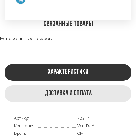
Связанные товары
Нет связанных товаров.
Характеристики
Доставка и оплата
Артикул
78217
Коллекция
Wall DUAL
Бренд
CM