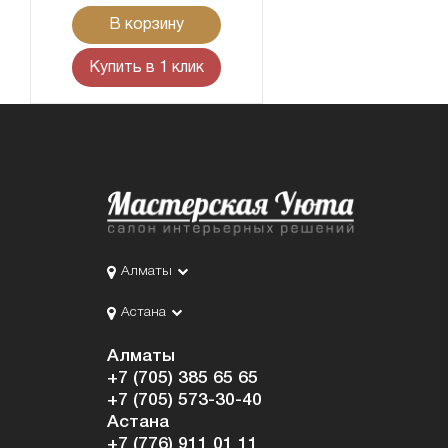
В корзину
Купить в 1 клик
Алматы
Астана
Алматы
+7 (705) 385 65 65
+7 (705) 573-30-40
Астана
+7 (776) 911 01 11