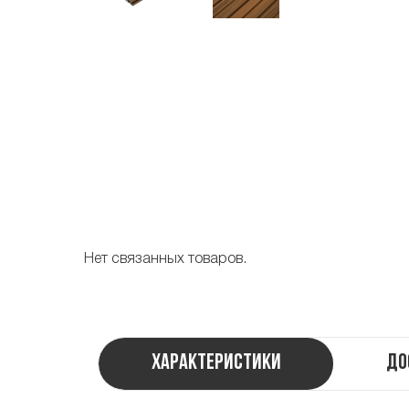
Нет связанных товаров.
Характеристики
До