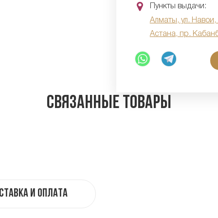
Пункты выдачи:
Алматы, ул. Навои,
Астана, пр. Кабан
Связанные товары
ставка и оплата