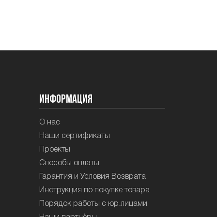
Информация
О нас
Наши сертификаты
Проекты
Способы оплаты
Гарантия и Условия Возврата
Инструкция по покупке товара
Порядок работы с юр.лицами