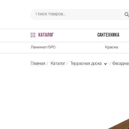
КАТАЛОГ
САНТЕХНИКА
Ламинат/SPC
Краска
Главная
Каталог
Террасная доска
Фасадна