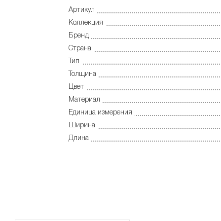
Артикул
Коллекция
Бренд
Страна
Тип
Толщина
Цвет
Материал
Единица измерения
Ширина
Длина