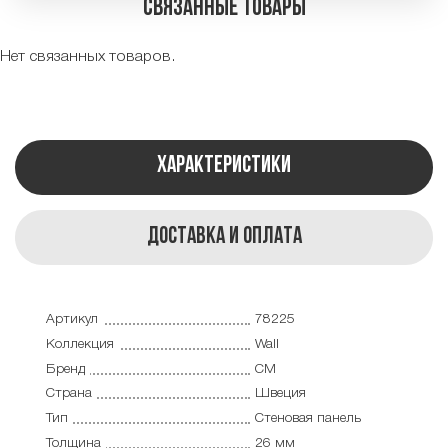
Связанные товары
Нет связанных товаров.
Характеристики
Доставка и оплата
Артикул
78225
Коллекция
Wall
Бренд
CM
Страна
Швеция
Тип
Cтеновая панель
Толщина
26 мм