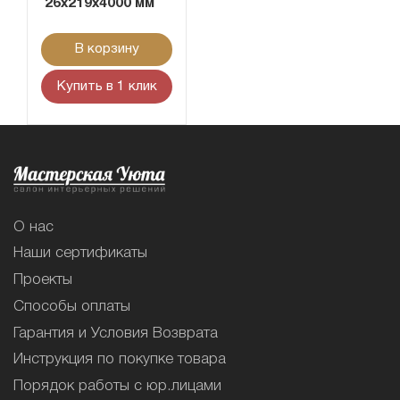
26x219x4000 мм
В корзину
Купить в 1 клик
О нас
Наши сертификаты
Проекты
Способы оплаты
Гарантия и Условия Возврата
Инструкция по покупке товара
Порядок работы с юр.лицами