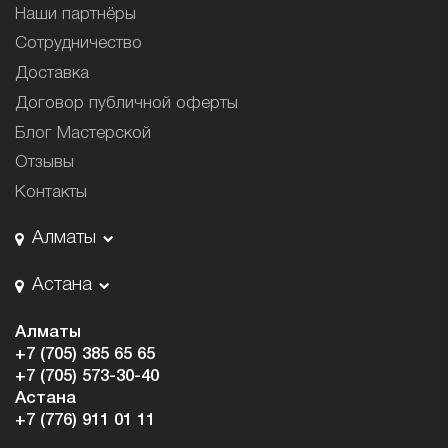
Наши партнёры
Сотрудничество
Доставка
Договор публичной оферты
Блог Мастерской
Отзывы
Контакты
Алматы
Астана
Алматы
+7 (705) 385 65 65
+7 (705) 573-30-40
Астана
+7 (776) 911 01 11