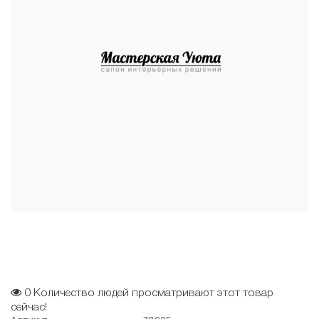
0
Количество людей просматривают этот товар
сейчас!