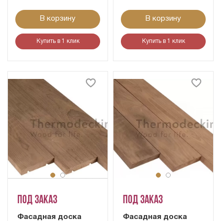
В корзину
В корзину
Купить в 1 клик
Купить в 1 клик
Под заказ
Под заказ
Фасадная доска
Фасадная доска