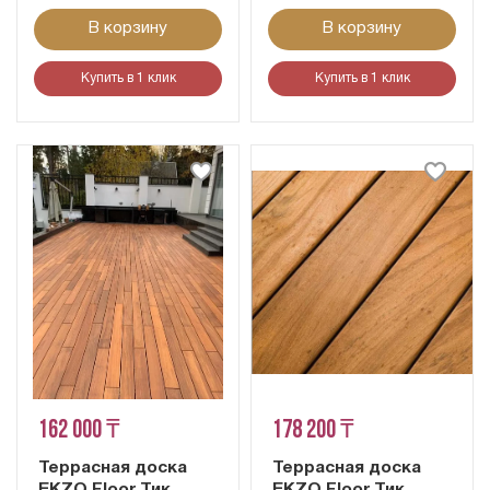
В корзину
В корзину
Купить в 1 клик
Купить в 1 клик
162 000 ₸
178 200 ₸
Террасная доска
Террасная доска