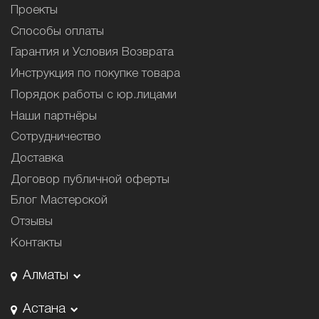
Проекты
Способы оплаты
Гарантия и Условия Возврата
Инструкция по покупке товара
Порядок работы с юр.лицами
Наши партнёры
Сотрудничество
Доставка
Договор публичной оферты
Блог Мастерской
Отзывы
Контакты
Алматы
Астана