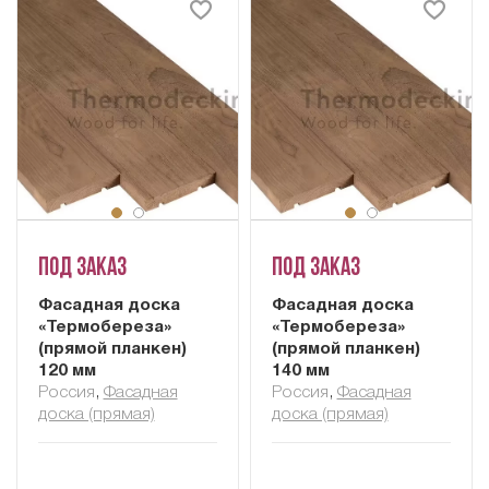
Под заказ
Под заказ
Фасадная доска
Фасадная доска
«Термобереза»
«Термобереза»
(прямой планкен)
(прямой планкен)
120 мм
140 мм
Россия
,
Фасадная
Россия
,
Фасадная
доска (прямая)
доска (прямая)