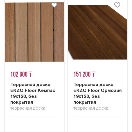
102 600 ₸
151 200 ₸
Террасная доска
Террасная доска
EKZO Floor Кемпас
EKZO Floor Ормозия
19х120, без
19х120, без
покрытия
покрытия
террасная доска
террасная доска