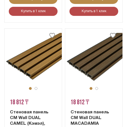
Купить в 1 клик
Купить в 1 клик
18 812 ₸
18 812 ₸
Стеновая панель
Стеновая панель
CM Wall DUAL
CM Wall DUAL
CAMEL (Кэмэл),
MACADAMIA