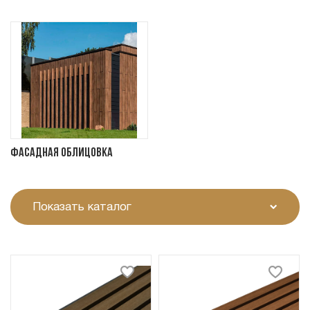
Фасадная облицовка
Показать каталог