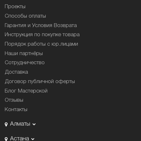
Проекты
Способы оплаты
Гарантия и Условия Возврата
Инструкция по покупке товара
Порядок работы с юр.лицами
Наши партнёры
Сотрудничество
Доставка
Договор публичной оферты
Блог Мастерской
Отзывы
Контакты
Алматы
Астана