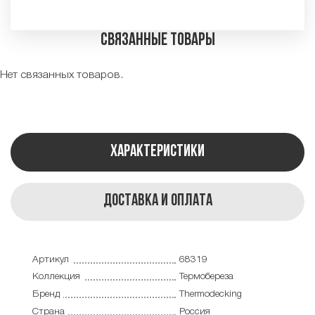
Связанные товары
Нет связанных товаров.
Характеристики
Доставка и оплата
Артикул
68319
Коллекция
Термобереза
Бренд
Thermodecking
Страна
Россия