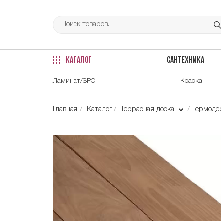
КАТАЛОГ
САНТЕХНИКА
Ламинат/SPC
Краска
Главная
Каталог
Террасная доска
Термоде