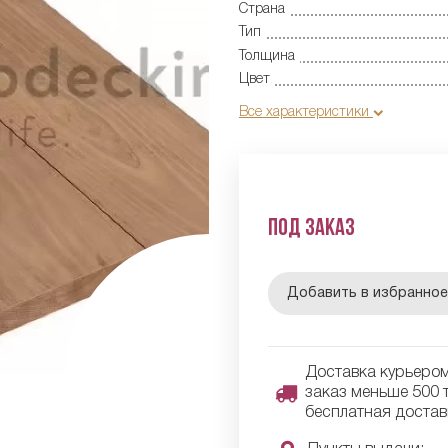
Страна
Тип
Толщина
Цвет
Все характеристики
Под заказ
Добавить в избранно
Доставка курьером 
заказ меньше 500 т
бесплатная достав