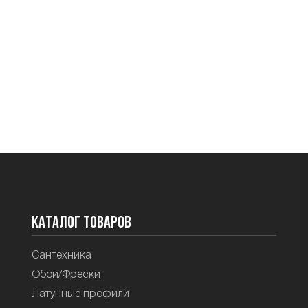
Каталог товаров
Сантехника
Обои/Фрески
Латунные профили