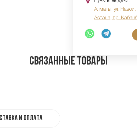
Пункты выдачи:
Алматы, ул. Навои,
Астана, пр. Кабан
Связанные товары
ставка и оплата