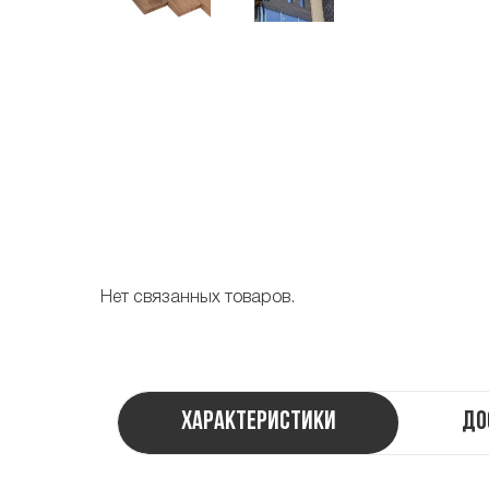
Нет связанных товаров.
Характеристики
До