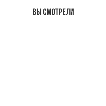
Вы смотрели