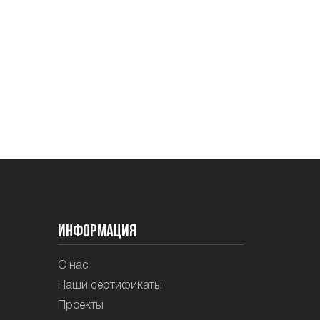
Информация
О нас
Наши сертификаты
Проекты