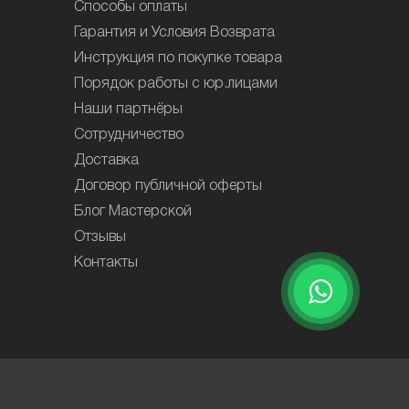
Способы оплаты
Гарантия и Условия Возврата
Инструкция по покупке товара
Порядок работы с юр.лицами
Наши партнёры
Сотрудничество
Доставка
Договор публичной оферты
Блог Мастерской
Отзывы
Контакты