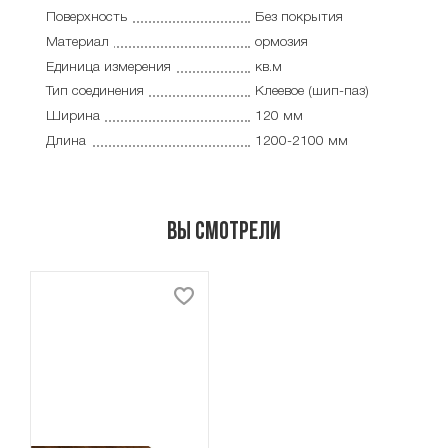
Поверхность
Без покрытия
Материал
ормозия
Единица измерения
кв.м
Тип соединения
Клеевое (шип-паз)
Ширина
120 мм
Длина
1200-2100 мм
Вы смотрели