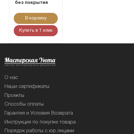
без покрытия
В корзину
Купить в 1 клик
О нас
Наши сертификаты
Проекты
Способы оплаты
Гарантия и Условия Возврата
Инструкция по покупке товара
Порядок работы с юр.лицами