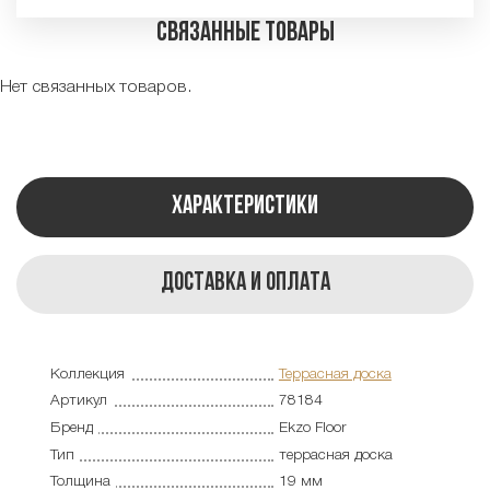
Связанные товары
Нет связанных товаров.
Характеристики
Доставка и оплата
Коллекция
Террасная доска
Артикул
78184
Бренд
Ekzo Floor
Тип
террасная доска
Толщина
19 мм