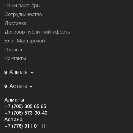
Наши партнёры
Сотрудничество
Доставка
Договор публичной оферты
Блог Мастерской
Отзывы
Контакты
Алматы
Астана
Алматы
+7 (705) 385 65 65
+7 (705) 573-30-40
Астана
+7 (776) 911 01 11