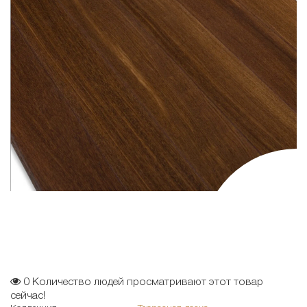
0
Количество людей просматривают этот товар
сейчас!