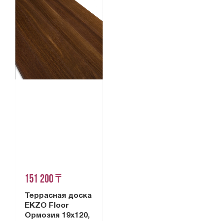
151 200 ₸
Террасная доска
EKZO Floor
Ормозия 19х120,