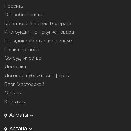
Проекты
Способы оплаты
Гарантия и Условия Возврата
Инструкция по покупке товара
Порядок работы с юр.лицами
Наши партнёры
Сотрудничество
Доставка
Договор публичной оферты
Блог Мастерской
Отзывы
Контакты
Алматы
Астана