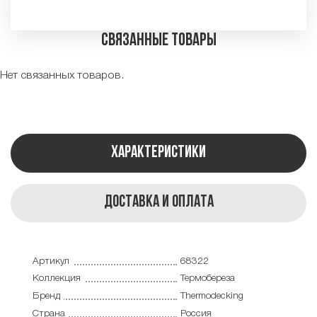
Связанные товары
Нет связанных товаров.
Характеристики
Доставка и оплата
Артикул
68322
Коллекция
Термобереза
Бренд
Thermodecking
Страна
Россия