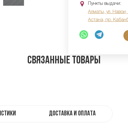
Пункты выдачи:
Алматы, ул. Навои,
Астана, пр. Кабан
Связанные товары
истики
Доставка и оплата