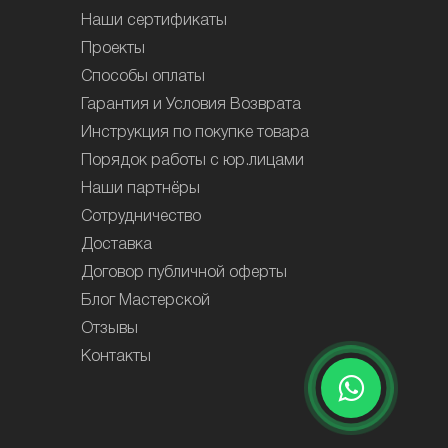
Наши сертификаты
Проекты
Способы оплаты
Гарантия и Условия Возврата
Инструкция по покупке товара
Порядок работы с юр.лицами
Наши партнёры
Сотрудничество
Доставка
Договор публичной оферты
Блог Мастерской
Отзывы
Контакты