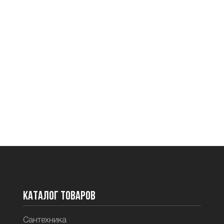
Каталог товаров
Сантехника