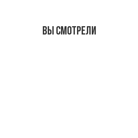
Вы смотрели