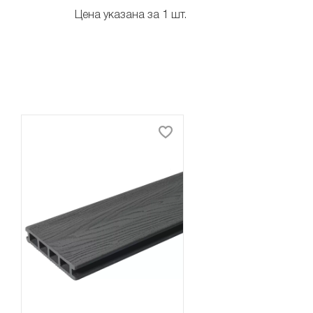
Цена указана за 1 шт.