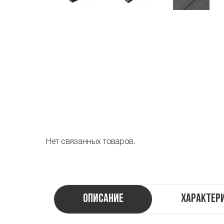
Нет связанных товаров.
Описание
Характер