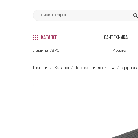
КАТАЛОГ
САНТЕХНИКА
Ламинат/SPC
Краска
Главная
Каталог
Террасная доска
Террасн