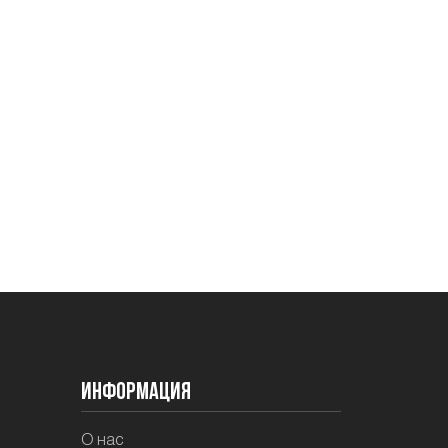
Информация
О нас