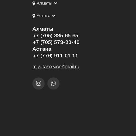
Алматы
Астана
Алматы
+7 (705) 385 65 65
+7 (705) 573-30-40
Астана
+7 (776) 911 01 11
m.yutaservice@mail.ru