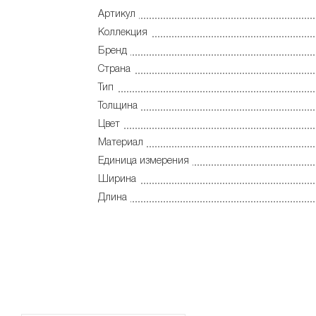
Артикул
Коллекция
Бренд
Страна
Тип
Толщина
Цвет
Материал
Единица измерения
Ширина
Длина