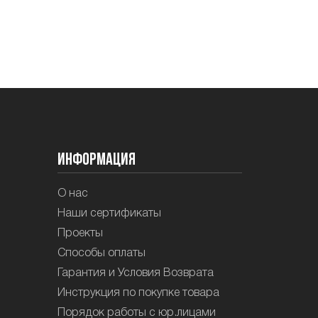
Информация
О нас
Наши сертификаты
Проекты
Способы оплаты
Гарантия и Условия Возврата
Инструкция по покупке товара
Порядок работы с юр.лицами