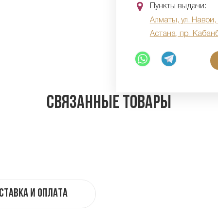
Пункты выдачи:
Алматы, ул. Навои,
Астана, пр. Кабан
Связанные товары
ставка и оплата