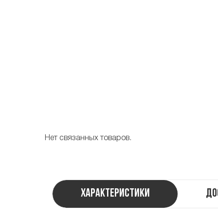
Нет связанных товаров.
Характеристики
До