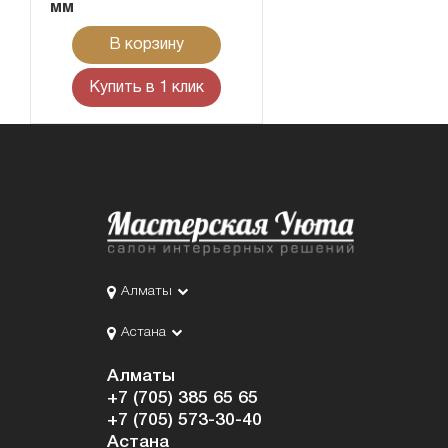
мм
В корзину
Купить в 1 клик
Алматы
Астана
Алматы
+7 (705) 385 65 65
+7 (705) 573-30-40
Астана