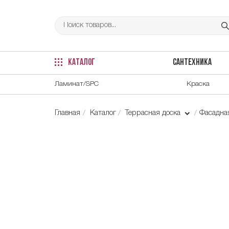
КАТАЛОГ
САНТЕХНИКА
Ламинат/SPC
Краска
Главная
Каталог
Террасная доска
Фасадна